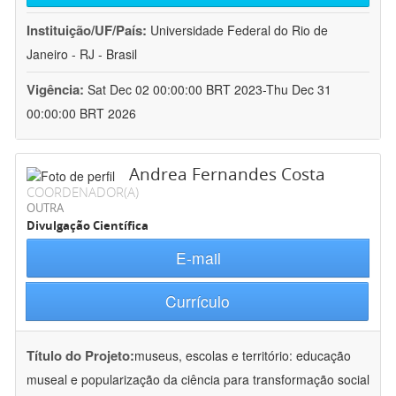
Instituição/UF/País:
Universidade Federal do Rio de
Janeiro - RJ - Brasil
Vigência:
Sat Dec 02 00:00:00 BRT 2023-Thu Dec 31
00:00:00 BRT 2026
Andrea Fernandes Costa
COORDENADOR(A)
OUTRA
Divulgação Científica
E-mail
Currículo
Título do Projeto:
museus, escolas e território: educação
museal e popularização da ciência para transformação social