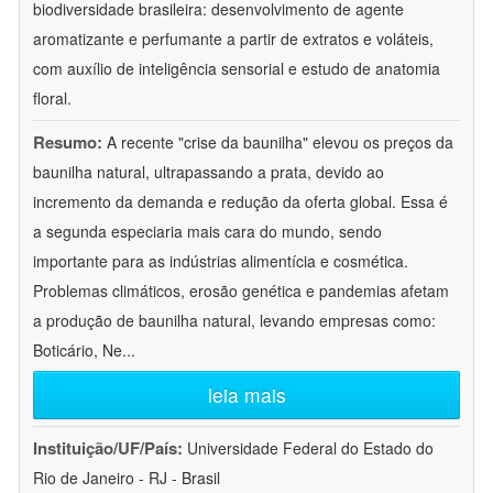
biodiversidade brasileira: desenvolvimento de agente
aromatizante e perfumante a partir de extratos e voláteis,
com auxílio de inteligência sensorial e estudo de anatomia
floral.
Resumo:
A recente "crise da baunilha" elevou os preços da
baunilha natural, ultrapassando a prata, devido ao
incremento da demanda e redução da oferta global. Essa é
a segunda especiaria mais cara do mundo, sendo
importante para as indústrias alimentícia e cosmética.
Problemas climáticos, erosão genética e pandemias afetam
a produção de baunilha natural, levando empresas como:
Boticário, Ne
...
leia mais
Instituição/UF/País:
Universidade Federal do Estado do
Rio de Janeiro - RJ - Brasil