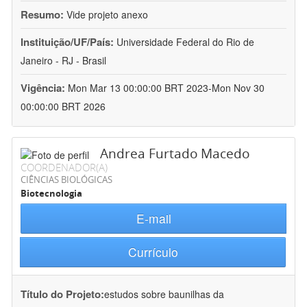
Resumo:
Vide projeto anexo
Instituição/UF/País:
Universidade Federal do Rio de
Janeiro - RJ - Brasil
Vigência:
Mon Mar 13 00:00:00 BRT 2023-Mon Nov 30
00:00:00 BRT 2026
Andrea Furtado Macedo
COORDENADOR(A)
CIÊNCIAS BIOLÓGICAS
Biotecnologia
E-mail
Currículo
Título do Projeto:
estudos sobre baunilhas da