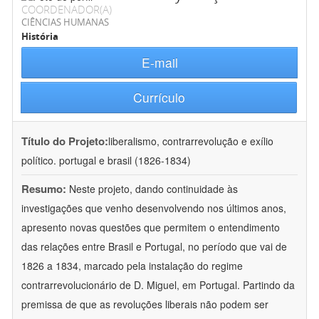
COORDENADOR(A)
CIÊNCIAS HUMANAS
História
E-mail
Currículo
Título do Projeto:
liberalismo, contrarrevolução e exílio
político. portugal e brasil (1826-1834)
Resumo:
Neste projeto, dando continuidade às
investigações que venho desenvolvendo nos últimos anos,
apresento novas questões que permitem o entendimento
das relações entre Brasil e Portugal, no período que vai de
1826 a 1834, marcado pela instalação do regime
contrarrevolucionário de D. Miguel, em Portugal. Partindo da
premissa de que as revoluções liberais não podem ser