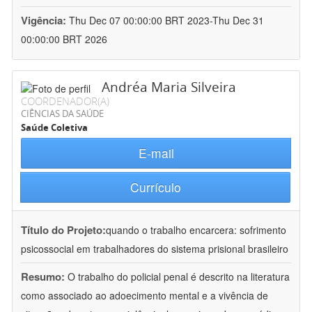
Vigência:
Thu Dec 07 00:00:00 BRT 2023-Thu Dec 31
00:00:00 BRT 2026
Andréa Maria Silveira
COORDENADOR(A)
CIÊNCIAS DA SAÚDE
Saúde Coletiva
E-mail
Currículo
Título do Projeto:
quando o trabalho encarcera: sofrimento
psicossocial em trabalhadores do sistema prisional brasileiro
Resumo:
O trabalho do policial penal é descrito na literatura
como associado ao adoecimento mental e a vivência de