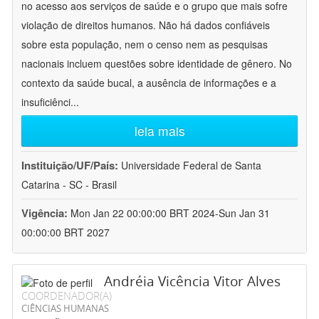
no acesso aos serviços de saúde e o grupo que mais sofre
violação de direitos humanos. Não há dados confiáveis
sobre esta população, nem o censo nem as pesquisas
nacionais incluem questões sobre identidade de gênero. No
contexto da saúde bucal, a ausência de informações e a
insuficiênci
...
leia mais
Instituição/UF/País:
Universidade Federal de Santa
Catarina - SC - Brasil
Vigência:
Mon Jan 22 00:00:00 BRT 2024-Sun Jan 31
00:00:00 BRT 2027
Andréia Vicência Vitor Alves
COORDENADOR(A)
CIÊNCIAS HUMANAS