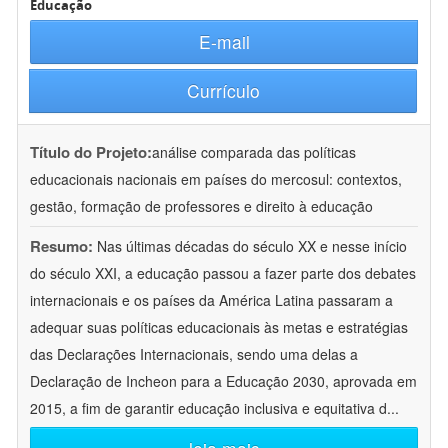
Educação
E-mail
Currículo
Título do Projeto:
análise comparada das políticas
educacionais nacionais em países do mercosul: contextos,
gestão, formação de professores e direito à educação
Resumo:
Nas últimas décadas do século XX e nesse início
do século XXI, a educação passou a fazer parte dos debates
internacionais e os países da América Latina passaram a
adequar suas políticas educacionais às metas e estratégias
das Declarações Internacionais, sendo uma delas a
Declaração de Incheon para a Educação 2030, aprovada em
2015, a fim de garantir educação inclusiva e equitativa d
...