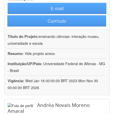
E-mail
Currículo
Título do Projeto:
ensinando ciências: interação museu,
universidade e escola
Resumo:
Vide projeto anexo
Instituição/UF/País:
Universidade Federal de Alfenas - MG
- Brasil
Vigência:
Wed Jan 18 00:00:00 BRT 2023-Mon Nov 30
00:00:00 BRT 2026
Andréa Novais Moreno
Amaral