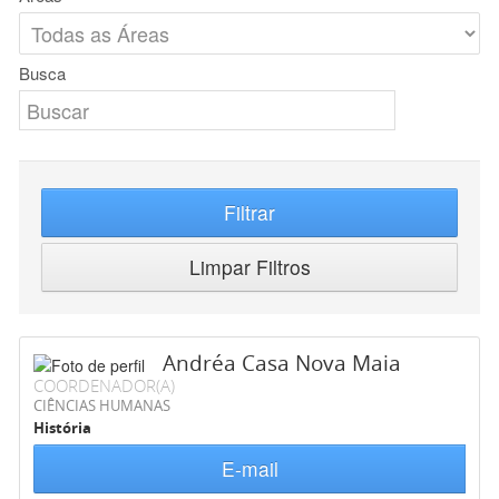
Busca
Filtrar
Limpar Filtros
Andréa Casa Nova Maia
COORDENADOR(A)
CIÊNCIAS HUMANAS
História
E-mail