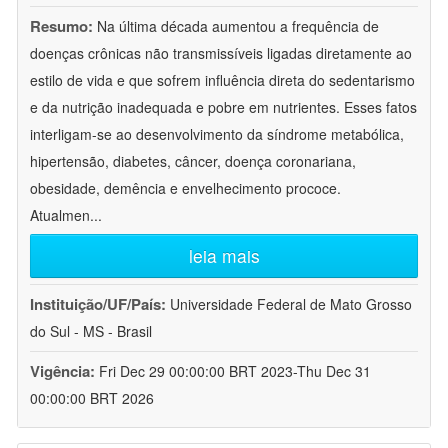
Resumo:
Na última década aumentou a frequência de
doenças crônicas não transmissíveis ligadas diretamente ao
estilo de vida e que sofrem influência direta do sedentarismo
e da nutrição inadequada e pobre em nutrientes. Esses fatos
interligam-se ao desenvolvimento da síndrome metabólica,
hipertensão, diabetes, câncer, doença coronariana,
obesidade, demência e envelhecimento prococe.
Atualmen
...
leia mais
Instituição/UF/País:
Universidade Federal de Mato Grosso
do Sul - MS - Brasil
Vigência:
Fri Dec 29 00:00:00 BRT 2023-Thu Dec 31
00:00:00 BRT 2026