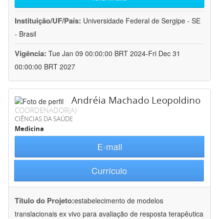
Instituição/UF/País:
Universidade Federal de Sergipe - SE
- Brasil
Vigência:
Tue Jan 09 00:00:00 BRT 2024-Fri Dec 31
00:00:00 BRT 2027
Andréia Machado Leopoldino
COORDENADOR(A)
CIÊNCIAS DA SAÚDE
Medicina
E-mail
Currículo
Título do Projeto:
estabelecimento de modelos
translacionais ex vivo para avaliação de resposta terapêutica