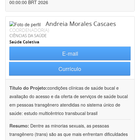
00:00:00 BRT 2026
Andreia Morales Cascaes
COORDENADOR(A)
CIÊNCIAS DA SAÚDE
Saúde Coletiva
E-mail
Currículo
Título do Projeto:
condições clínicas de saúde bucal e
avaliação do acesso e da oferta de serviços de saúde bucal
em pessoas transgênero atendidas no sistema único de
saúde: estudo multicêntrico transbucal brasil
Resumo:
Dentre as minorias sexuais, as pessoas
transgênero (trans) são as que mais enfrentam dificuldades