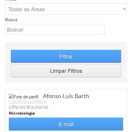
Busca
Filtrar
Limpar Filtros
Afonso Luís Barth
COORDENADOR(A)
CIÊNCIAS BIOLÓGICAS
Microbiologia
E-mail