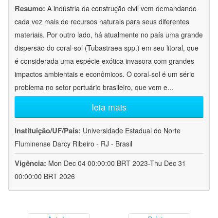
Resumo:
A indústria da construção civil vem demandando
cada vez mais de recursos naturais para seus diferentes
materiais. Por outro lado, há atualmente no país uma grande
dispersão do coral-sol (Tubastraea spp.) em seu litoral, que
é considerada uma espécie exótica invasora com grandes
impactos ambientais e econômicos. O coral-sol é um sério
problema no setor portuário brasileiro, que vem e
...
leia mais
Instituição/UF/País:
Universidade Estadual do Norte
Fluminense Darcy Ribeiro - RJ - Brasil
Vigência:
Mon Dec 04 00:00:00 BRT 2023-Thu Dec 31
00:00:00 BRT 2026