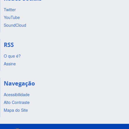
Twitter
YouTube
SoundCloud
RSS
O que é?
Assine
Navegação
Acessibilidade
Alto Contraste
Mapa do Site