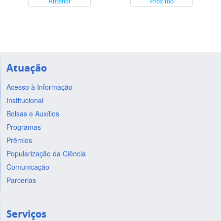
Anterior
Próximo
Atuação
Acesso à Informação
Institucional
Bolsas e Auxílios
Programas
Prêmios
Popularização da Ciência
Comunicação
Parcerias
Serviços