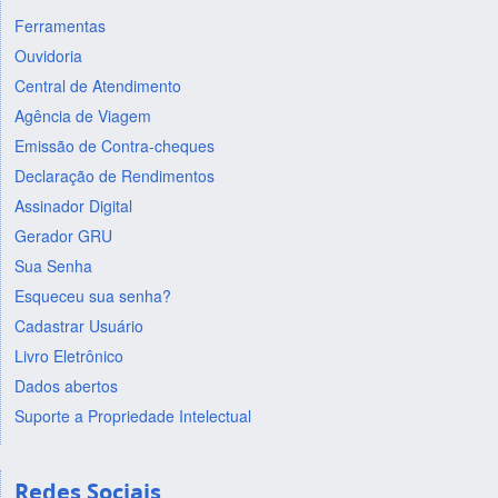
Ferramentas
Ouvidoria
Central de Atendimento
Agência de Viagem
Emissão de Contra-cheques
Declaração de Rendimentos
Assinador Digital
Gerador GRU
Sua Senha
Esqueceu sua senha?
Cadastrar Usuário
Livro Eletrônico
Dados abertos
Suporte a Propriedade Intelectual
Redes Sociais