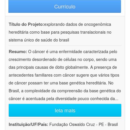
Currículo
Título do Projeto:
explorando dados de oncogenômica
hereditária como base para pesquisas translacionais no
sistema único de saúde do brasil
Resumo:
O câncer é uma enfermidade caracterizada pelo
crescimento desordenado de células no corpo, sendo uma
das principais causas de óbito globalmente. A presença de
antecedentes familiares com câncer sugere que vários tipos
de câncer possam ter uma base genética hereditária. No
Brasil, a complexidade da compreensão da base genética do
câncer é acentuada pela diversidade pouco conhecida da
...
leia mais
Instituição/UF/País:
Fundação Oswaldo Cruz - PE - Brasil