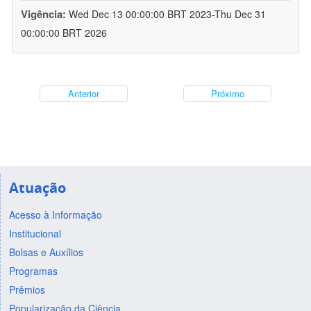
Vigência:
Wed Dec 13 00:00:00 BRT 2023-Thu Dec 31
00:00:00 BRT 2026
Anterior
Próximo
Atuação
Acesso à Informação
Institucional
Bolsas e Auxílios
Programas
Prêmios
Popularização da Ciência