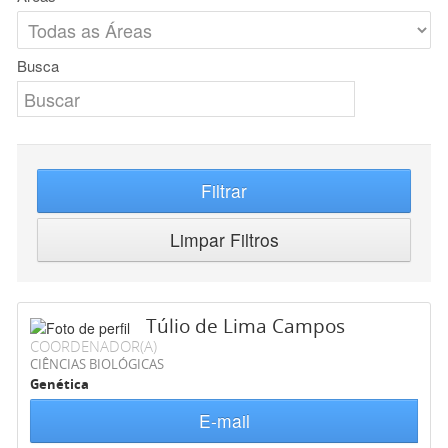
Busca
Filtrar
Limpar Filtros
Túlio de Lima Campos
COORDENADOR(A)
CIÊNCIAS BIOLÓGICAS
Genética
E-mail