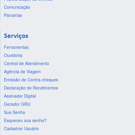
Comunicação
Parcerias
Serviços
Ferramentas
Ouvidoria
Central de Atendimento
Agência de Viagem
Emissão de Contra-cheques
Declaração de Rendimentos
Assinador Digital
Gerador GRU
Sua Senha
Esqueceu sua senha?
Cadastrar Usuário