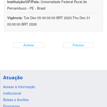
Instituição/UF/País:
Universidade Federal Rural de
Pernambuco - PE - Brasil
Vigência:
Tue Dec 05 00:00:00 BRT 2023-Thu Dec 31
00:00:00 BRT 2026
Anterior
Próximo
Atuação
Acesso à Informação
Institucional
Bolsas e Auxílios
Programas