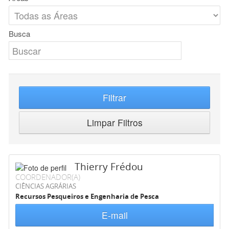
Busca
Filtrar
Limpar Filtros
Thierry Frédou
COORDENADOR(A)
CIÊNCIAS AGRÁRIAS
Recursos Pesqueiros e Engenharia de Pesca
E-mail