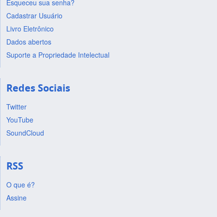
Esqueceu sua senha?
Cadastrar Usuário
Livro Eletrônico
Dados abertos
Suporte a Propriedade Intelectual
Redes Sociais
Twitter
YouTube
SoundCloud
RSS
O que é?
Assine