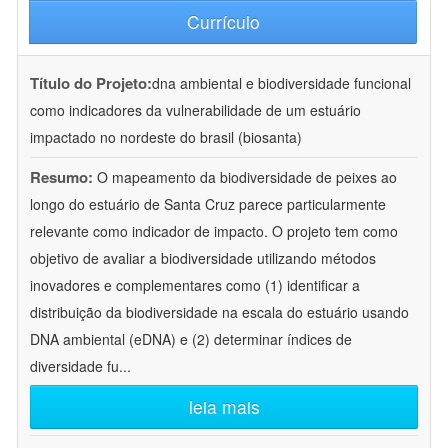
Currículo
Título do Projeto:
dna ambiental e biodiversidade funcional
como indicadores da vulnerabilidade de um estuário
impactado no nordeste do brasil (biosanta)
Resumo:
O mapeamento da biodiversidade de peixes ao
longo do estuário de Santa Cruz parece particularmente
relevante como indicador de impacto. O projeto tem como
objetivo de avaliar a biodiversidade utilizando métodos
inovadores e complementares como (1) identificar a
distribuição da biodiversidade na escala do estuário usando
DNA ambiental (eDNA) e (2) determinar índices de
diversidade fu
...
leia mais