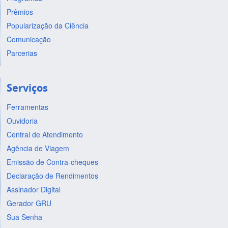
Prêmios
Popularização da Ciência
Comunicação
Parcerias
Serviços
Ferramentas
Ouvidoria
Central de Atendimento
Agência de Viagem
Emissão de Contra-cheques
Declaração de Rendimentos
Assinador Digital
Gerador GRU
Sua Senha