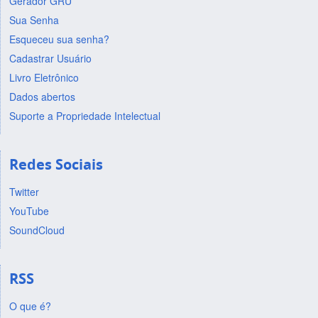
Gerador GRU
Sua Senha
Esqueceu sua senha?
Cadastrar Usuário
Livro Eletrônico
Dados abertos
Suporte a Propriedade Intelectual
Redes Sociais
Twitter
YouTube
SoundCloud
RSS
O que é?