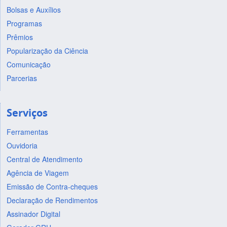
Bolsas e Auxílios
Programas
Prêmios
Popularização da Ciência
Comunicação
Parcerias
Serviços
Ferramentas
Ouvidoria
Central de Atendimento
Agência de Viagem
Emissão de Contra-cheques
Declaração de Rendimentos
Assinador Digital