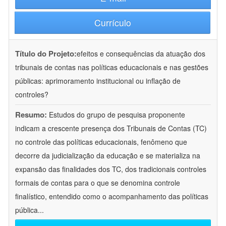
Currículo
Título do Projeto:
efeitos e consequências da atuação dos
tribunais de contas nas políticas educacionais e nas gestões
públicas: aprimoramento institucional ou inflação de
controles?
Resumo:
Estudos do grupo de pesquisa proponente
indicam a crescente presença dos Tribunais de Contas (TC)
no controle das políticas educacionais, fenômeno que
decorre da judicialização da educação e se materializa na
expansão das finalidades dos TC, dos tradicionais controles
formais de contas para o que se denomina controle
finalístico, entendido como o acompanhamento das políticas
pública
...