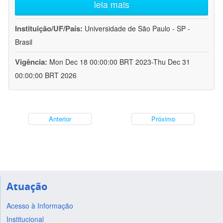
leia mais
Instituição/UF/País:
Universidade de São Paulo - SP -
Brasil
Vigência:
Mon Dec 18 00:00:00 BRT 2023-Thu Dec 31
00:00:00 BRT 2026
Anterior
Próximo
Atuação
Acesso à Informação
Institucional