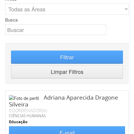
Busca
Filtrar
Limpar Filtros
Adriana Aparecida Dragone
Silveira
COORDENADOR(A)
CIÊNCIAS HUMANAS
Educação
E-mail