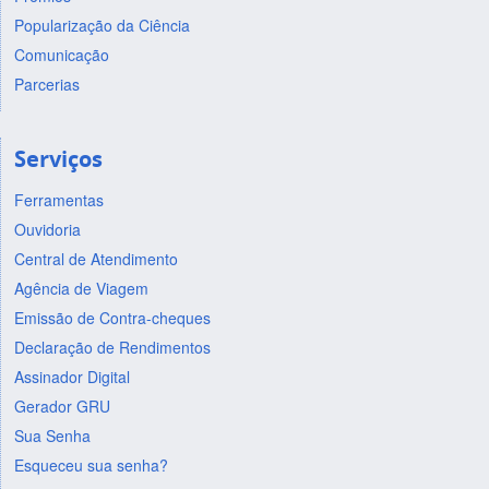
Popularização da Ciência
Comunicação
Parcerias
Serviços
Ferramentas
Ouvidoria
Central de Atendimento
Agência de Viagem
Emissão de Contra-cheques
Declaração de Rendimentos
Assinador Digital
Gerador GRU
Sua Senha
Esqueceu sua senha?