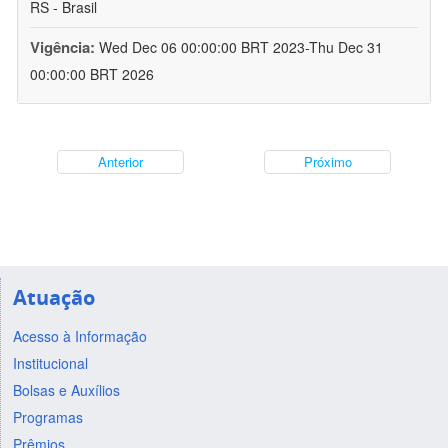
RS - Brasil
Vigência:
Wed Dec 06 00:00:00 BRT 2023-Thu Dec 31
00:00:00 BRT 2026
Anterior
Próximo
Atuação
Acesso à Informação
Institucional
Bolsas e Auxílios
Programas
Prêmios