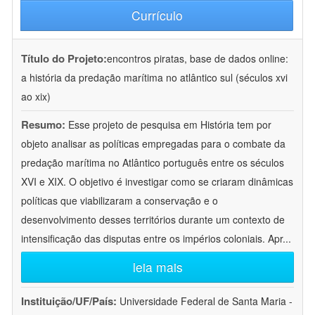
Currículo
Título do Projeto:
encontros piratas, base de dados online:
a história da predação marítima no atlântico sul (séculos xvi
ao xix)
Resumo:
Esse projeto de pesquisa em História tem por
objeto analisar as políticas empregadas para o combate da
predação marítima no Atlântico português entre os séculos
XVI e XIX. O objetivo é investigar como se criaram dinâmicas
políticas que viabilizaram a conservação e o
desenvolvimento desses territórios durante um contexto de
intensificação das disputas entre os impérios coloniais. Apr
...
leia mais
Instituição/UF/País:
Universidade Federal de Santa Maria -