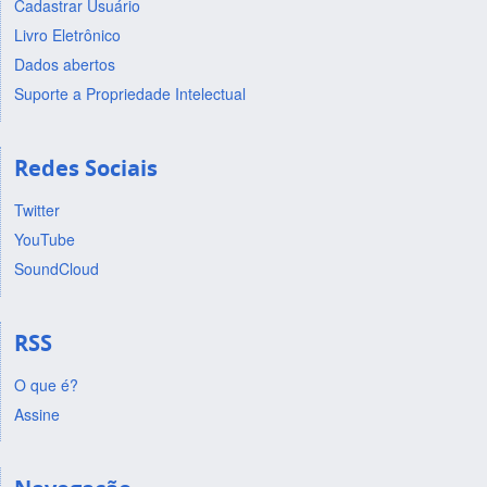
Cadastrar Usuário
Livro Eletrônico
Dados abertos
Suporte a Propriedade Intelectual
Redes Sociais
Twitter
YouTube
SoundCloud
RSS
O que é?
Assine