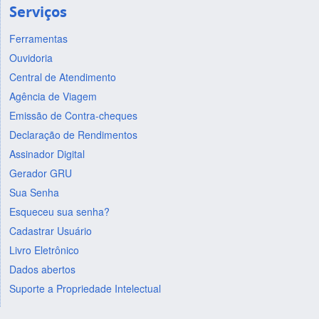
Serviços
Ferramentas
Ouvidoria
Central de Atendimento
Agência de Viagem
Emissão de Contra-cheques
Declaração de Rendimentos
Assinador Digital
Gerador GRU
Sua Senha
Esqueceu sua senha?
Cadastrar Usuário
Livro Eletrônico
Dados abertos
Suporte a Propriedade Intelectual