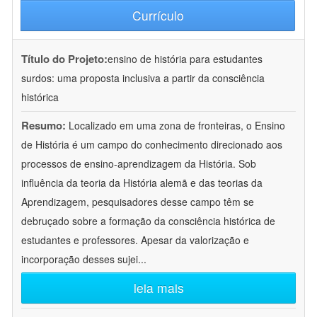
Currículo
Título do Projeto:
ensino de história para estudantes
surdos: uma proposta inclusiva a partir da consciência
histórica
Resumo:
Localizado em uma zona de fronteiras, o Ensino
de História é um campo do conhecimento direcionado aos
processos de ensino-aprendizagem da História. Sob
influência da teoria da História alemã e das teorias da
Aprendizagem, pesquisadores desse campo têm se
debruçado sobre a formação da consciência histórica de
estudantes e professores. Apesar da valorização e
incorporação desses sujei
...
leia mais