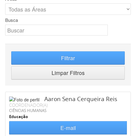
Busca
Filtrar
Limpar Filtros
Aaron Sena Cerqueira Reis
COORDENADOR(A)
CIÊNCIAS HUMANAS
Educação
E-mail