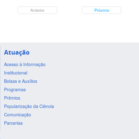
Anterior
Próximo
Atuação
Acesso à Informação
Institucional
Bolsas e Auxílios
Programas
Prêmios
Popularização da Ciência
Comunicação
Parcerias