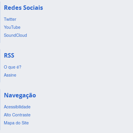
Redes Sociais
Twitter
YouTube
SoundCloud
RSS
O que é?
Assine
Navegação
Acessibilidade
Alto Contraste
Mapa do Site