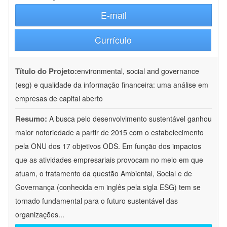
E-mail
Currículo
Título do Projeto:
environmental, social and governance
(esg) e qualidade da informação financeira: uma análise em
empresas de capital aberto
Resumo:
A busca pelo desenvolvimento sustentável ganhou
maior notoriedade a partir de 2015 com o estabelecimento
pela ONU dos 17 objetivos ODS. Em função dos impactos
que as atividades empresariais provocam no meio em que
atuam, o tratamento da questão Ambiental, Social e de
Governança (conhecida em inglês pela sigla ESG) tem se
tornado fundamental para o futuro sustentável das
organizações
...