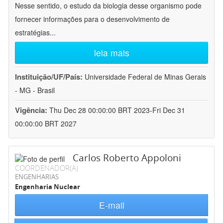
Nesse sentido, o estudo da biologia desse organismo pode
fornecer informações para o desenvolvimento de
estratégias
...
leia mais
Instituição/UF/País:
Universidade Federal de Minas Gerais
- MG - Brasil
Vigência:
Thu Dec 28 00:00:00 BRT 2023-Fri Dec 31
00:00:00 BRT 2027
Carlos Roberto Appoloni
COORDENADOR(A)
ENGENHARIAS
Engenharia Nuclear
E-mail