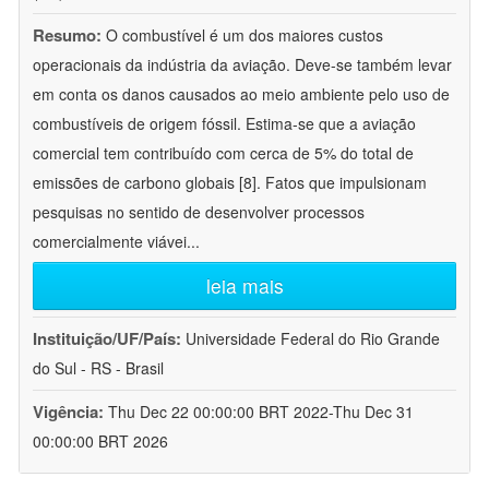
Resumo:
O combustível é um dos maiores custos
operacionais da indústria da aviação. Deve-se também levar
em conta os danos causados ao meio ambiente pelo uso de
combustíveis de origem fóssil. Estima-se que a aviação
comercial tem contribuído com cerca de 5% do total de
emissões de carbono globais [8]. Fatos que impulsionam
pesquisas no sentido de desenvolver processos
comercialmente viávei
...
leia mais
Instituição/UF/País:
Universidade Federal do Rio Grande
do Sul - RS - Brasil
Vigência:
Thu Dec 22 00:00:00 BRT 2022-Thu Dec 31
00:00:00 BRT 2026