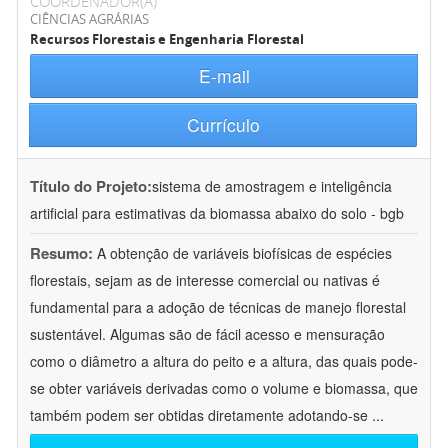
COORDENADOR(A)
CIÊNCIAS AGRÁRIAS
Recursos Florestais e Engenharia Florestal
E-mail
Currículo
Título do Projeto:
sistema de amostragem e inteligência
artificial para estimativas da biomassa abaixo do solo - bgb
Resumo:
A obtenção de variáveis biofísicas de espécies
florestais, sejam as de interesse comercial ou nativas é
fundamental para a adoção de técnicas de manejo florestal
sustentável. Algumas são de fácil acesso e mensuração
como o diâmetro a altura do peito e a altura, das quais pode-
se obter variáveis derivadas como o volume e biomassa, que
também podem ser obtidas diretamente adotando-se
...