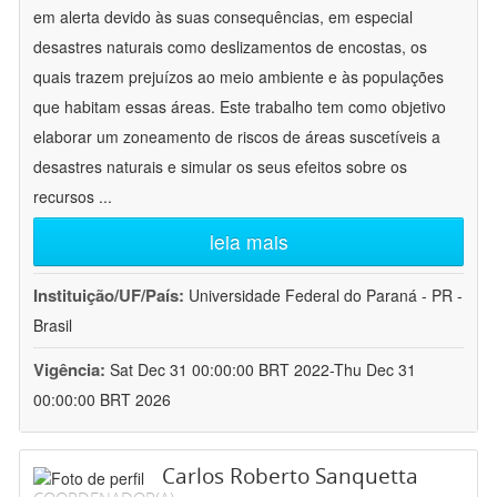
em alerta devido às suas consequências, em especial
desastres naturais como deslizamentos de encostas, os
quais trazem prejuízos ao meio ambiente e às populações
que habitam essas áreas. Este trabalho tem como objetivo
elaborar um zoneamento de riscos de áreas suscetíveis a
desastres naturais e simular os seus efeitos sobre os
recursos
...
leia mais
Instituição/UF/País:
Universidade Federal do Paraná - PR -
Brasil
Vigência:
Sat Dec 31 00:00:00 BRT 2022-Thu Dec 31
00:00:00 BRT 2026
Carlos Roberto Sanquetta