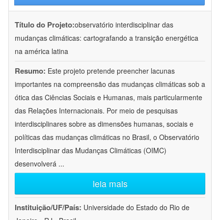
Título do Projeto:
observatório interdisciplinar das
mudanças climáticas: cartografando a transição energética
na américa latina
Resumo:
Este projeto pretende preencher lacunas
importantes na compreensão das mudanças climáticas sob a
ótica das Ciências Sociais e Humanas, mais particularmente
das Relações Internacionais. Por meio de pesquisas
interdisciplinares sobre as dimensões humanas, sociais e
políticas das mudanças climáticas no Brasil, o Observatório
Interdisciplinar das Mudanças Climáticas (OIMC)
desenvolverá
...
leia mais
Instituição/UF/País:
Universidade do Estado do Rio de