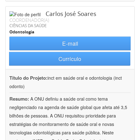
Carlos José Soares
COORDENADOR(A)
CIÊNCIAS DA SAÚDE
Odontologia
E-mail
Currículo
Título do Projeto:
inct em saúde oral e odontologia (inct
odonto)
Resumo:
A ONU definiu a saúde oral como tema
negligenciado na agenda de saúde global que afeta até 3,5
bilhões de pessoas. A ONU requisitou prioridade para
estratégias de monitoramento de saúde oral e novas
tecnologias odontológicas para saúde pública. Neste