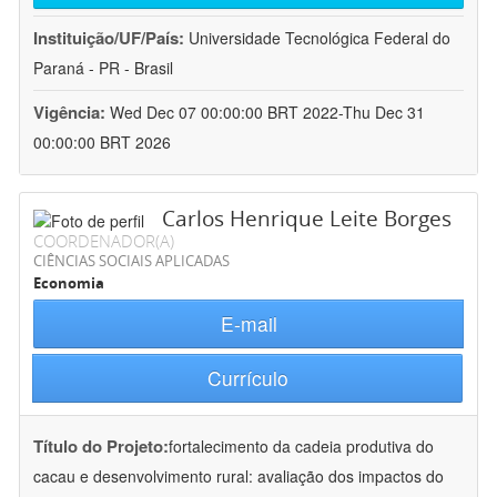
Instituição/UF/País:
Universidade Tecnológica Federal do
Paraná - PR - Brasil
Vigência:
Wed Dec 07 00:00:00 BRT 2022-Thu Dec 31
00:00:00 BRT 2026
Carlos Henrique Leite Borges
COORDENADOR(A)
CIÊNCIAS SOCIAIS APLICADAS
Economia
E-mail
Currículo
Título do Projeto:
fortalecimento da cadeia produtiva do
cacau e desenvolvimento rural: avaliação dos impactos do