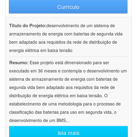
Currículo
Título do Projeto:
desenvolvimento de um sistema de
armazenamento de energia com baterias de segunda vida
bem adaptado aos requisitos da rede de distribuição de
energia elétrica em baixa tensão
Resumo:
Esse projeto está dimensionado para ser
executado em 36 meses e contempla o desenvolvimento um
sistema de armazenamento de energia com baterias de
segunda vida bem adaptado aos requisitos da rede de
distribuição de energia elétrica em baixa tensão. O
estabelecimento de uma metodologia para o processo de
classificação das baterias para uso em segunda vida, o
desenvolvimento de um BMS
...
leia mais