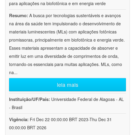
para aplicações na biofotônica e em energia verde
Resumo:
A busca por tecnologias sustentáveis e avanços
na área da saúde tem impulsionado o desenvolvimento de
materiais luminescentes (MLs) com aplicações fotônicas
promissoras, principalmente em biofotônica e energia verde.
Esses materiais apresentam a capacidade de absorver e
emitir luz em uma diversidade de comprimentos de onda,
tornando-os essenciais para muitas aplicações. MLs, como
na
...
leia mais
Instituição/UF/País:
Universidade Federal de Alagoas - AL
- Brasil
Vigência:
Fri Dec 22 00:00:00 BRT 2023-Thu Dec 31
00:00:00 BRT 2026