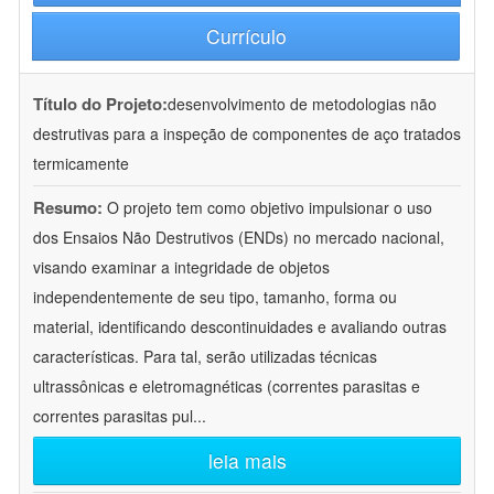
Currículo
Título do Projeto:
desenvolvimento de metodologias não
destrutivas para a inspeção de componentes de aço tratados
termicamente
Resumo:
O projeto tem como objetivo impulsionar o uso
dos Ensaios Não Destrutivos (ENDs) no mercado nacional,
visando examinar a integridade de objetos
independentemente de seu tipo, tamanho, forma ou
material, identificando descontinuidades e avaliando outras
características. Para tal, serão utilizadas técnicas
ultrassônicas e eletromagnéticas (correntes parasitas e
correntes parasitas pul
...
leia mais