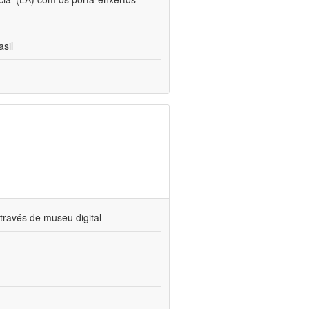
sil
través de museu digital