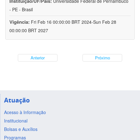
Instituição/UF/País:
Universidade Federal de Pernambuco
- PE - Brasil
Vigência:
Fri Feb 16 00:00:00 BRT 2024-Sun Feb 28
00:00:00 BRT 2027
Anterior
Próximo
Atuação
Acesso à Informação
Institucional
Bolsas e Auxílios
Programas