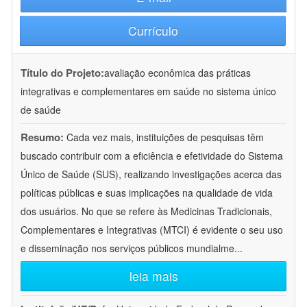
Currículo
Título do Projeto:
avaliação econômica das práticas
integrativas e complementares em saúde no sistema único
de saúde
Resumo:
Cada vez mais, instituições de pesquisas têm
buscado contribuir com a eficiência e efetividade do Sistema
Único de Saúde (SUS), realizando investigações acerca das
políticas públicas e suas implicações na qualidade de vida
dos usuários. No que se refere às Medicinas Tradicionais,
Complementares e Integrativas (MTCI) é evidente o seu uso
e disseminação nos serviços públicos mundialme
...
leia mais