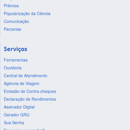
Prêmios
Popularização da Ciência
Comunicação
Parcerias
Serviços
Ferramentas
Ouvidoria
Central de Atendimento
Agência de Viagem
Emissão de Contra-cheques
Declaração de Rendimentos
Assinador Digital
Gerador GRU
Sua Senha