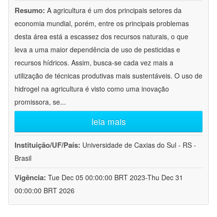
Resumo:
A agricultura é um dos principais setores da
economia mundial, porém, entre os principais problemas
desta área está a escassez dos recursos naturais, o que
leva a uma maior dependência de uso de pesticidas e
recursos hídricos. Assim, busca-se cada vez mais a
utilização de técnicas produtivas mais sustentáveis. O uso de
hidrogel na agricultura é visto como uma inovação
promissora, se
...
leia mais
Instituição/UF/País:
Universidade de Caxias do Sul - RS -
Brasil
Vigência:
Tue Dec 05 00:00:00 BRT 2023-Thu Dec 31
00:00:00 BRT 2026