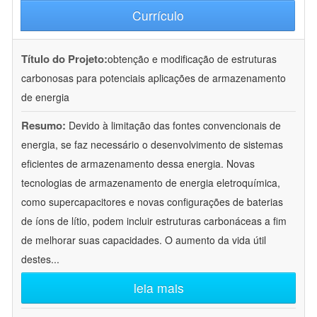
Currículo
Título do Projeto:
obtenção e modificação de estruturas
carbonosas para potenciais aplicações de armazenamento
de energia
Resumo:
Devido à limitação das fontes convencionais de
energia, se faz necessário o desenvolvimento de sistemas
eficientes de armazenamento dessa energia. Novas
tecnologias de armazenamento de energia eletroquímica,
como supercapacitores e novas configurações de baterias
de íons de lítio, podem incluir estruturas carbonáceas a fim
de melhorar suas capacidades. O aumento da vida útil
destes
...
leia mais