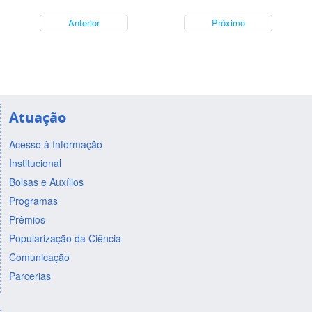
Anterior
Próximo
Atuação
Acesso à Informação
Institucional
Bolsas e Auxílios
Programas
Prêmios
Popularização da Ciência
Comunicação
Parcerias