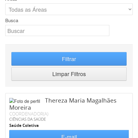
Busca
Filtrar
Limpar Filtros
Thereza Maria Magalhães
Moreira
COORDENADOR(A)
CIÊNCIAS DA SAÚDE
Saúde Coletiva
E-mail