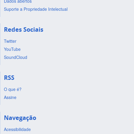
Dados abertos
Suporte a Propriedade Intelectual
Redes Sociais
Twitter
YouTube
SoundCloud
RSS
O que é?
Assine
Navegação
Acessibilidade