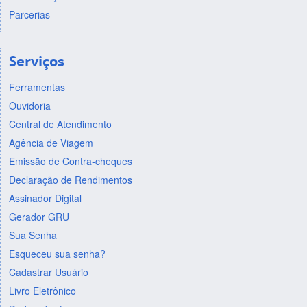
Parcerias
Serviços
Ferramentas
Ouvidoria
Central de Atendimento
Agência de Viagem
Emissão de Contra-cheques
Declaração de Rendimentos
Assinador Digital
Gerador GRU
Sua Senha
Esqueceu sua senha?
Cadastrar Usuário
Livro Eletrônico