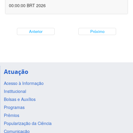
00:00:00 BRT 2026
Anterior
Próximo
Atuação
Acesso à Informação
Institucional
Bolsas e Auxílios
Programas
Prêmios
Popularização da Ciência
Comunicação