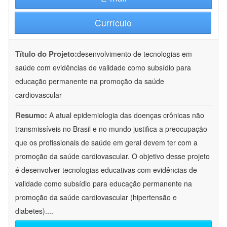
Currículo
Título do Projeto:
desenvolvimento de tecnologias em
saúde com evidências de validade como subsídio para
educação permanente na promoção da saúde
cardiovascular
Resumo:
A atual epidemiologia das doenças crônicas não
transmissíveis no Brasil e no mundo justifica a preocupação
que os profissionais de saúde em geral devem ter com a
promoção da saúde cardiovascular. O objetivo desse projeto
é desenvolver tecnologias educativas com evidências de
validade como subsídio para educação permanente na
promoção da saúde cardiovascular (hipertensão e
diabetes).
...