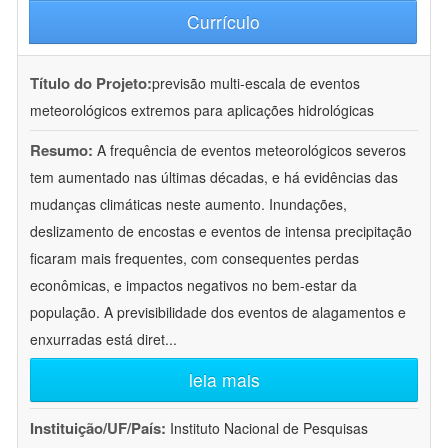
Currículo
Título do Projeto:
previsão multi-escala de eventos
meteorológicos extremos para aplicações hidrológicas
Resumo:
A frequência de eventos meteorológicos severos
tem aumentado nas últimas décadas, e há evidências das
mudanças climáticas neste aumento. Inundações,
deslizamento de encostas e eventos de intensa precipitação
ficaram mais frequentes, com consequentes perdas
econômicas, e impactos negativos no bem-estar da
população. A previsibilidade dos eventos de alagamentos e
enxurradas está diret
...
leia mais
Instituição/UF/País:
Instituto Nacional de Pesquisas