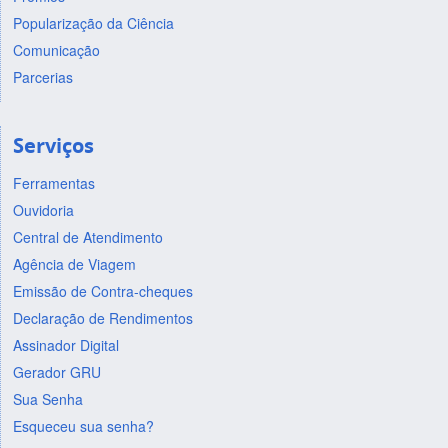
Popularização da Ciência
Comunicação
Parcerias
Serviços
Ferramentas
Ouvidoria
Central de Atendimento
Agência de Viagem
Emissão de Contra-cheques
Declaração de Rendimentos
Assinador Digital
Gerador GRU
Sua Senha
Esqueceu sua senha?