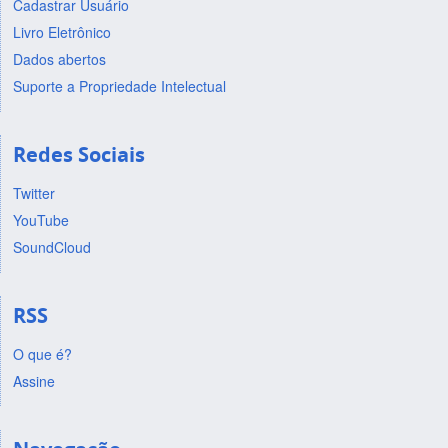
Cadastrar Usuário
Livro Eletrônico
Dados abertos
Suporte a Propriedade Intelectual
Redes Sociais
Twitter
YouTube
SoundCloud
RSS
O que é?
Assine