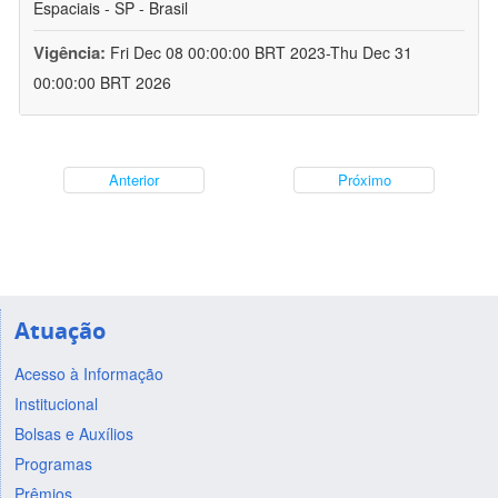
Espaciais - SP - Brasil
Vigência:
Fri Dec 08 00:00:00 BRT 2023-Thu Dec 31
00:00:00 BRT 2026
Anterior
Próximo
Atuação
Acesso à Informação
Institucional
Bolsas e Auxílios
Programas
Prêmios