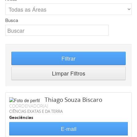
Busca
Filtrar
Limpar Filtros
Thiago Souza Biscaro
COORDENADOR(A)
CIÊNCIAS EXATAS E DA TERRA
Geociências
E-mail