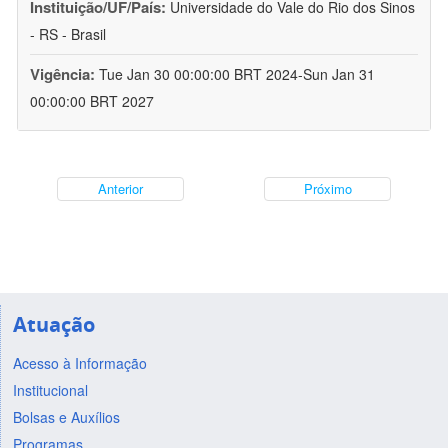
Instituição/UF/País:
Universidade do Vale do Rio dos Sinos
- RS - Brasil
Vigência:
Tue Jan 30 00:00:00 BRT 2024-Sun Jan 31
00:00:00 BRT 2027
Anterior
Próximo
Atuação
Acesso à Informação
Institucional
Bolsas e Auxílios
Programas