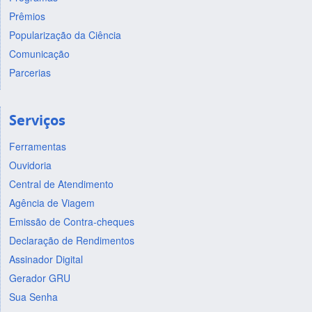
Prêmios
Popularização da Ciência
Comunicação
Parcerias
Serviços
Ferramentas
Ouvidoria
Central de Atendimento
Agência de Viagem
Emissão de Contra-cheques
Declaração de Rendimentos
Assinador Digital
Gerador GRU
Sua Senha