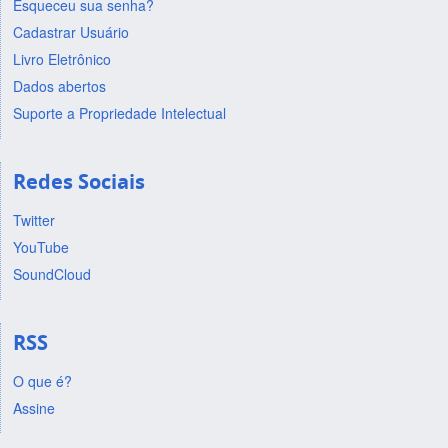
Esqueceu sua senha?
Cadastrar Usuário
Livro Eletrônico
Dados abertos
Suporte a Propriedade Intelectual
Redes Sociais
Twitter
YouTube
SoundCloud
RSS
O que é?
Assine