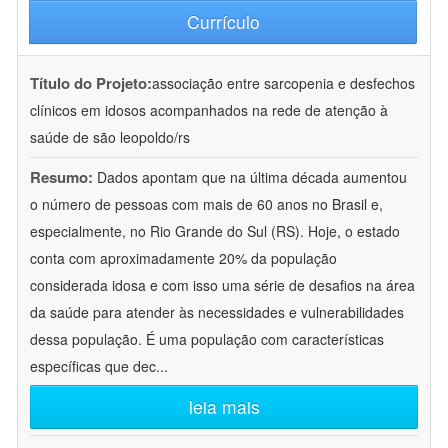
Currículo
Título do Projeto:
associação entre sarcopenia e desfechos
clínicos em idosos acompanhados na rede de atenção à
saúde de são leopoldo/rs
Resumo:
Dados apontam que na última década aumentou
o número de pessoas com mais de 60 anos no Brasil e,
especialmente, no Rio Grande do Sul (RS). Hoje, o estado
conta com aproximadamente 20% da população
considerada idosa e com isso uma série de desafios na área
da saúde para atender às necessidades e vulnerabilidades
dessa população. É uma população com características
específicas que dec
...
leia mais