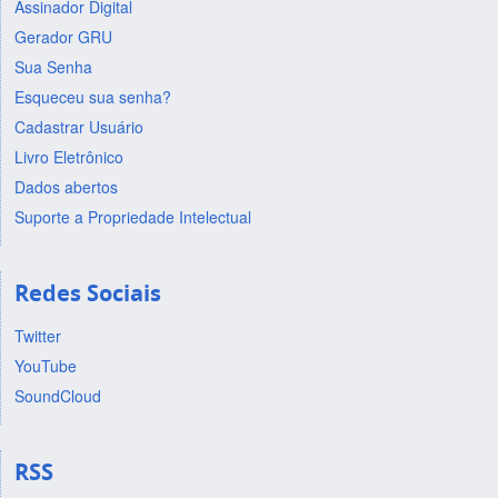
Assinador Digital
Gerador GRU
Sua Senha
Esqueceu sua senha?
Cadastrar Usuário
Livro Eletrônico
Dados abertos
Suporte a Propriedade Intelectual
Redes Sociais
Twitter
YouTube
SoundCloud
RSS