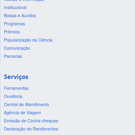
Institucional
Bolsas e Auxílios
Programas
Prêmios
Popularização da Ciência
Comunicação
Parcerias
Serviços
Ferramentas
Ouvidoria
Central de Atendimento
Agência de Viagem
Emissão de Contra-cheques
Declaração de Rendimentos