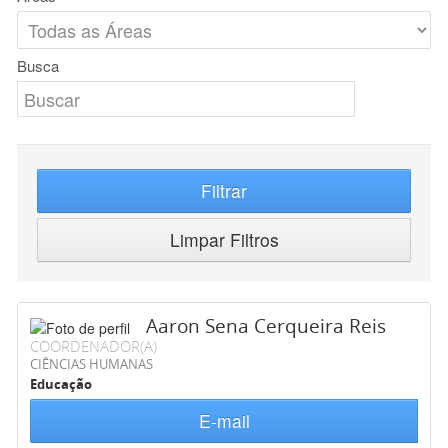
Busca
Filtrar
Limpar Filtros
Aaron Sena Cerqueira Reis
COORDENADOR(A)
CIÊNCIAS HUMANAS
Educação
E-mail