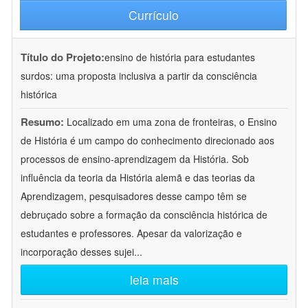
Currículo
Título do Projeto:
ensino de história para estudantes
surdos: uma proposta inclusiva a partir da consciência
histórica
Resumo:
Localizado em uma zona de fronteiras, o Ensino
de História é um campo do conhecimento direcionado aos
processos de ensino-aprendizagem da História. Sob
influência da teoria da História alemã e das teorias da
Aprendizagem, pesquisadores desse campo têm se
debruçado sobre a formação da consciência histórica de
estudantes e professores. Apesar da valorização e
incorporação desses sujei
...
leia mais