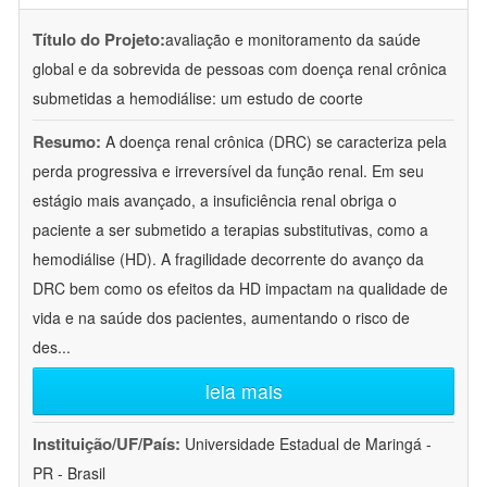
Título do Projeto:
avaliação e monitoramento da saúde
global e da sobrevida de pessoas com doença renal crônica
submetidas a hemodiálise: um estudo de coorte
Resumo:
A doença renal crônica (DRC) se caracteriza pela
perda progressiva e irreversível da função renal. Em seu
estágio mais avançado, a insuficiência renal obriga o
paciente a ser submetido a terapias substitutivas, como a
hemodiálise (HD). A fragilidade decorrente do avanço da
DRC bem como os efeitos da HD impactam na qualidade de
vida e na saúde dos pacientes, aumentando o risco de
des
...
leia mais
Instituição/UF/País:
Universidade Estadual de Maringá -
PR - Brasil