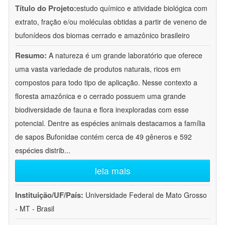
Título do Projeto:
estudo químico e atividade biológica com
extrato, fração e/ou moléculas obtidas a partir de veneno de
bufonídeos dos biomas cerrado e amazônico brasileiro
Resumo:
A natureza é um grande laboratório que oferece
uma vasta variedade de produtos naturais, ricos em
compostos para todo tipo de aplicação. Nesse contexto a
floresta amazônica e o cerrado possuem uma grande
biodiversidade de fauna e flora inexploradas com esse
potencial. Dentre as espécies animais destacamos a família
de sapos Bufonidae contém cerca de 49 gêneros e 592
espécies distrib
...
leia mais
Instituição/UF/País:
Universidade Federal de Mato Grosso
- MT - Brasil