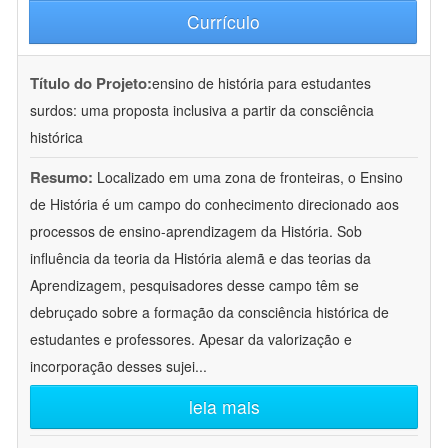
Currículo
Título do Projeto:
ensino de história para estudantes
surdos: uma proposta inclusiva a partir da consciência
histórica
Resumo:
Localizado em uma zona de fronteiras, o Ensino
de História é um campo do conhecimento direcionado aos
processos de ensino-aprendizagem da História. Sob
influência da teoria da História alemã e das teorias da
Aprendizagem, pesquisadores desse campo têm se
debruçado sobre a formação da consciência histórica de
estudantes e professores. Apesar da valorização e
incorporação desses sujei
...
leia mais