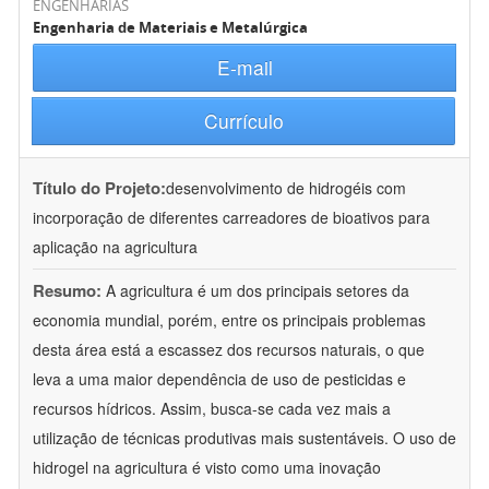
ENGENHARIAS
Engenharia de Materiais e Metalúrgica
E-mail
Currículo
Título do Projeto:
desenvolvimento de hidrogéis com
incorporação de diferentes carreadores de bioativos para
aplicação na agricultura
Resumo:
A agricultura é um dos principais setores da
economia mundial, porém, entre os principais problemas
desta área está a escassez dos recursos naturais, o que
leva a uma maior dependência de uso de pesticidas e
recursos hídricos. Assim, busca-se cada vez mais a
utilização de técnicas produtivas mais sustentáveis. O uso de
hidrogel na agricultura é visto como uma inovação