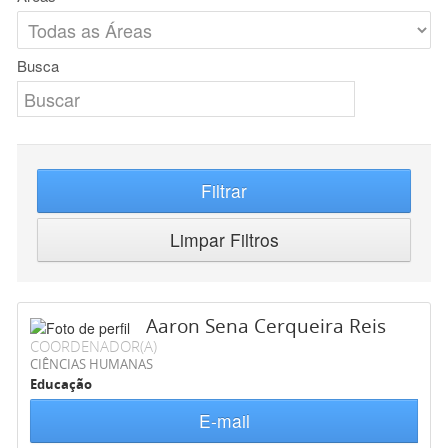
Busca
Filtrar
Limpar Filtros
Aaron Sena Cerqueira Reis
COORDENADOR(A)
CIÊNCIAS HUMANAS
Educação
E-mail