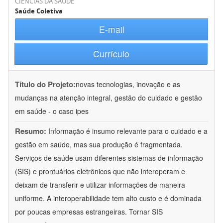
CIÊNCIAS DA SAÚDE
Saúde Coletiva
E-mail
Currículo
Título do Projeto:
novas tecnologias, inovação e as
mudanças na atenção integral, gestão do cuidado e gestão
em saúde - o caso ipes
Resumo:
Informação é insumo relevante para o cuidado e a
gestão em saúde, mas sua produção é fragmentada.
Serviços de saúde usam diferentes sistemas de informação
(SIS) e prontuários eletrônicos que não interoperam e
deixam de transferir e utilizar informações de maneira
uniforme. A interoperabilidade tem alto custo e é dominada
por poucas empresas estrangeiras. Tornar SIS