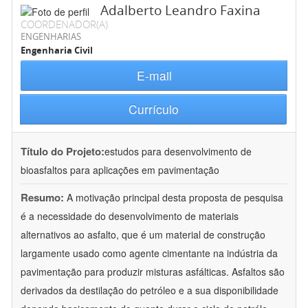
Adalberto Leandro Faxina
COORDENADOR(A)
ENGENHARIAS
Engenharia Civil
E-mail
Currículo
Título do Projeto:
estudos para desenvolvimento de
bioasfaltos para aplicações em pavimentação
Resumo:
A motivação principal desta proposta de pesquisa
é a necessidade do desenvolvimento de materiais
alternativos ao asfalto, que é um material de construção
largamente usado como agente cimentante na indústria da
pavimentação para produzir misturas asfálticas. Asfaltos são
derivados da destilação do petróleo e a sua disponibilidade