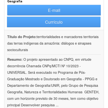
Geografia
E-mail
Currículo
Título do Projeto:
territorialidades e marcadores territoriais
das terras indígenas da amazônia: diálogos e sinapses
socioculturais
Resumo:
O projeto apresentado ao CNPQ, em virtude
decorrência Chamada CNPq/MCTI Nº 10/2023 -
UNIVERSAL. Será executado no Programa de Pós-
Graduação Mestrado e Doutorado em Geografia - PPGG e
Departamento de Geografia/UNIR, pelo Grupo de Pesquisa
Geografia, Natureza e Territorialidades Humanas  GENTEH,
com um horizonte previsto de 30 meses, tem como objetivo
principal Desenvolver pesquisa
...