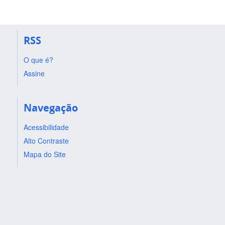
RSS
O que é?
Assine
Navegação
Acessibilidade
Alto Contraste
Mapa do Site