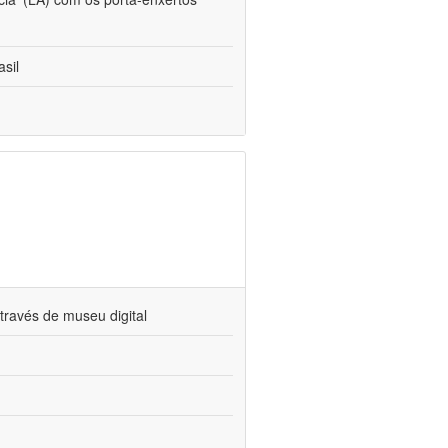
sil
través de museu digital