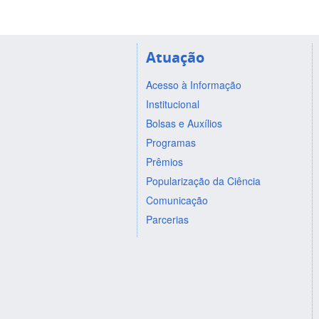
Atuação
Acesso à Informação
Institucional
Bolsas e Auxílios
Programas
Prêmios
Popularização da Ciência
Comunicação
Parcerias