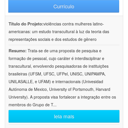
Currículo
Título do Projeto:
violências contra mulheres latino-
americanas: um estudo transcultural à luz da teoria das
representações sociais e dos estudos de gênero
Resumo:
Trata-se de uma proposta de pesquisa e
formação de pessoal, cujo caráter é interdisciplinar e
transcultural, envolvendo pesquisadoras de instituições
brasileiras (UFSM, UFSC, UFPel, UNISC, UNIPAMPA,
UNILASALLE, e UFAM) e internacionais (Univesidad
Autónoma de Mexico, University of Portsmouth, Harvard
University). A proposta visa fortalecer a integração entre os
membros do Grupo de T
...
leia mais