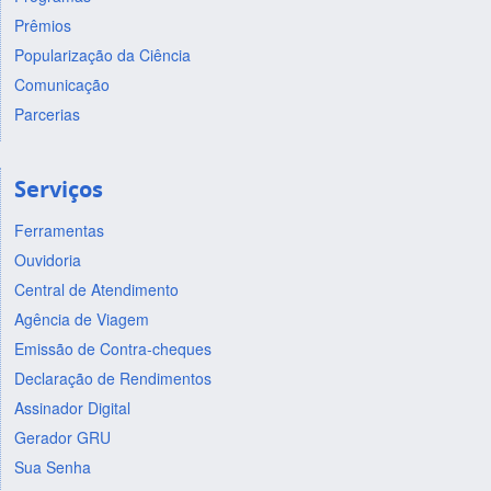
Prêmios
Popularização da Ciência
Comunicação
Parcerias
Serviços
Ferramentas
Ouvidoria
Central de Atendimento
Agência de Viagem
Emissão de Contra-cheques
Declaração de Rendimentos
Assinador Digital
Gerador GRU
Sua Senha