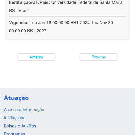
Instituição/UF/País:
Universidade Federal de Santa Maria -
RS - Brasil
Vigência:
Tue Jan 16 00:00:00 BRT 2024-Tue Nov 30
00:00:00 BRT 2027
Anterior
Próximo
Atuação
Acesso à Informação
Institucional
Bolsas e Auxílios
Programas