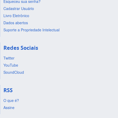
Esqueceu sua senha?
Cadastrar Usuário
Livro Eletrônico
Dados abertos
Suporte a Propriedade Intelectual
Redes Sociais
Twitter
YouTube
SoundCloud
RSS
O que é?
Assine