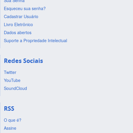
Sua Senha
Esqueceu sua senha?
Cadastrar Usuário
Livro Eletrônico
Dados abertos
Suporte a Propriedade Intelectual
Redes Sociais
Twitter
YouTube
SoundCloud
RSS
O que é?
Assine