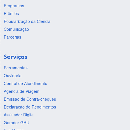
Programas
Prêmios
Popularização da Ciência
Comunicação
Parcerias
Serviços
Ferramentas
Ouvidoria
Central de Atendimento
Agência de Viagem
Emissão de Contra-cheques
Declaração de Rendimentos
Assinador Digital
Gerador GRU