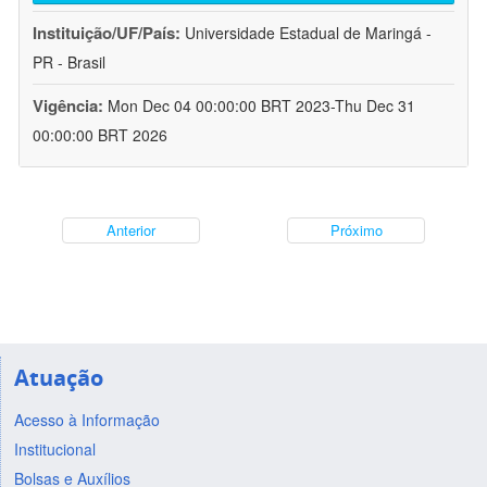
Instituição/UF/País:
Universidade Estadual de Maringá -
PR - Brasil
Vigência:
Mon Dec 04 00:00:00 BRT 2023-Thu Dec 31
00:00:00 BRT 2026
Anterior
Próximo
Atuação
Acesso à Informação
Institucional
Bolsas e Auxílios