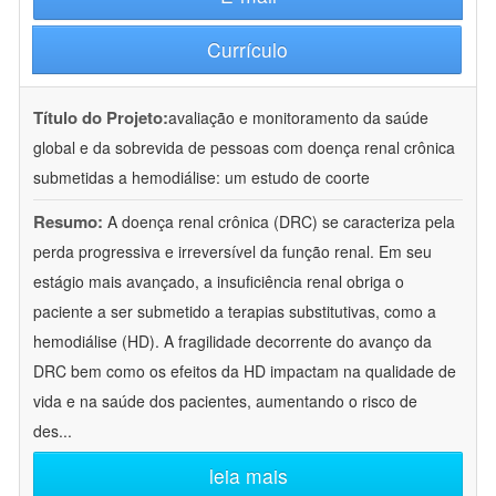
Currículo
Título do Projeto:
avaliação e monitoramento da saúde
global e da sobrevida de pessoas com doença renal crônica
submetidas a hemodiálise: um estudo de coorte
Resumo:
A doença renal crônica (DRC) se caracteriza pela
perda progressiva e irreversível da função renal. Em seu
estágio mais avançado, a insuficiência renal obriga o
paciente a ser submetido a terapias substitutivas, como a
hemodiálise (HD). A fragilidade decorrente do avanço da
DRC bem como os efeitos da HD impactam na qualidade de
vida e na saúde dos pacientes, aumentando o risco de
des
...
leia mais