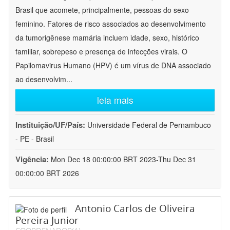
Brasil que acomete, principalmente, pessoas do sexo
feminino. Fatores de risco associados ao desenvolvimento
da tumorigênese mamária incluem idade, sexo, histórico
familiar, sobrepeso e presença de infecções virais. O
Papilomavirus Humano (HPV) é um vírus de DNA associado
ao desenvolvim
...
leia mais
Instituição/UF/País:
Universidade Federal de Pernambuco
- PE - Brasil
Vigência:
Mon Dec 18 00:00:00 BRT 2023-Thu Dec 31
00:00:00 BRT 2026
Antonio Carlos de Oliveira
Pereira Junior