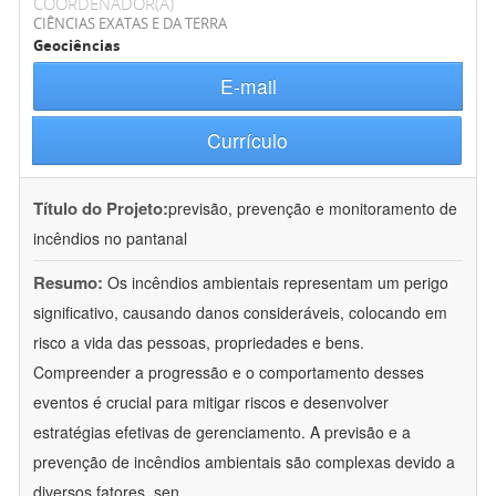
COORDENADOR(A)
CIÊNCIAS EXATAS E DA TERRA
Geociências
E-mail
Currículo
Título do Projeto:
previsão, prevenção e monitoramento de
incêndios no pantanal
Resumo:
Os incêndios ambientais representam um perigo
significativo, causando danos consideráveis, colocando em
risco a vida das pessoas, propriedades e bens.
Compreender a progressão e o comportamento desses
eventos é crucial para mitigar riscos e desenvolver
estratégias efetivas de gerenciamento. A previsão e a
prevenção de incêndios ambientais são complexas devido a
diversos fatores, sen
...