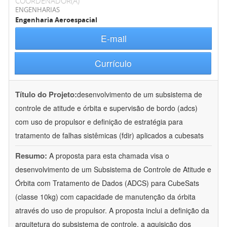
COORDENADOR(A)
ENGENHARIAS
Engenharia Aeroespacial
E-mail
Currículo
Título do Projeto:
desenvolvimento de um subsistema de
controle de atitude e órbita e supervisão de bordo (adcs)
com uso de propulsor e definição de estratégia para
tratamento de falhas sistêmicas (fdir) aplicados a cubesats
Resumo:
A proposta para esta chamada visa o
desenvolvimento de um Subsistema de Controle de Atitude e
Órbita com Tratamento de Dados (ADCS) para CubeSats
(classe 10kg) com capacidade de manutenção da órbita
através do uso de propulsor. A proposta inclui a definição da
arquitetura do subsistema de controle, a aquisição dos