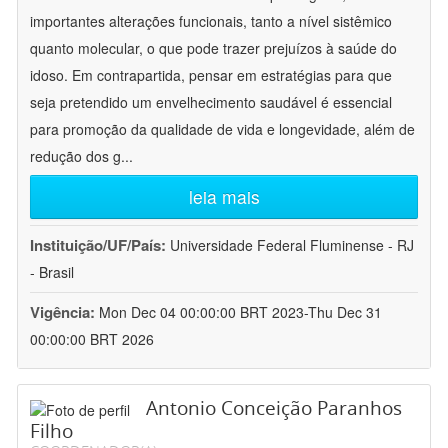
importantes alterações funcionais, tanto a nível sistêmico
quanto molecular, o que pode trazer prejuízos à saúde do
idoso. Em contrapartida, pensar em estratégias para que
seja pretendido um envelhecimento saudável é essencial
para promoção da qualidade de vida e longevidade, além de
redução dos g
...
leia mais
Instituição/UF/País:
Universidade Federal Fluminense - RJ
- Brasil
Vigência:
Mon Dec 04 00:00:00 BRT 2023-Thu Dec 31
00:00:00 BRT 2026
Antonio Conceição Paranhos
Filho