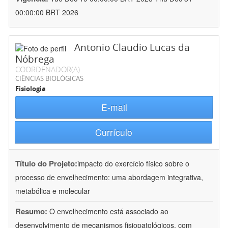
00:00:00 BRT 2026
Antonio Claudio Lucas da
Nóbrega
COORDENADOR(A)
CIÊNCIAS BIOLÓGICAS
Fisiologia
E-mail
Currículo
Título do Projeto:
impacto do exercício físico sobre o
processo de envelhecimento: uma abordagem integrativa,
metabólica e molecular
Resumo:
O envelhecimento está associado ao
desenvolvimento de mecanismos fisiopatológicos, com