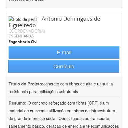
Antonio Domingues de
Figueiredo
COORDENADOR(A)
ENGENHARIAS
Engenharia Civil
E-mail
Currículo
Título do Projeto:
concreto com fibras de alta e ultra alta
resistência para aplicações estruturais
Resumo:
O concreto reforçado com fibras (CRF) é um
material de crescente utilização em obras de infraestrutura
de grande interesse social. Obras ligadas ao transporte,
saneamento básico, geração de energia e telecomunicações