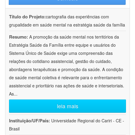
Título do Projeto:
cartografia das experiências com
grupalidade em saúde mental na estratégia saúde da família
Resumo:
A promoção da saúde mental nos territórios da
Estratégia Saúde da Família entre equipe e usuários do
Sistema Único de Saúde exige uma compreensão das
relações do cotidiano assistencial, gestão do cuidado,
abordagens terapêuticas e promoção da saúde. A condição
de saúde mental coletiva é relevante para o enfrentamento
assistencial e prioritário nas ações de saúde e intersetoriais.
As
...
leia mais
Instituição/UF/País:
Universidade Regional do Cariri - CE -
Brasil