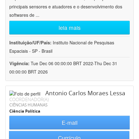
principais sensores e atuadores e o desenvolvimento dos
softwares de
...
leia mais
Instituição/UF/País:
Instituto Nacional de Pesquisas
Espaciais - SP - Brasil
Vigência:
Tue Dec 06 00:00:00 BRT 2022-Thu Dec 31
00:00:00 BRT 2026
Antonio Carlos Moraes Lessa
COORDENADOR(A)
CIÊNCIAS HUMANAS
Ciência Política
E-mail
Currículo