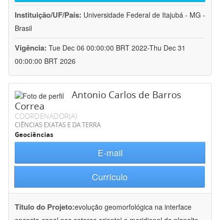
Instituição/UF/País:
Universidade Federal de Itajubá - MG -
Brasil
Vigência:
Tue Dec 06 00:00:00 BRT 2022-Thu Dec 31
00:00:00 BRT 2026
Antonio Carlos de Barros
Correa
COORDENADOR(A)
CIÊNCIAS EXATAS E DA TERRA
Geociências
E-mail
Currículo
Título do Projeto:
evolução geomorfológica na interface