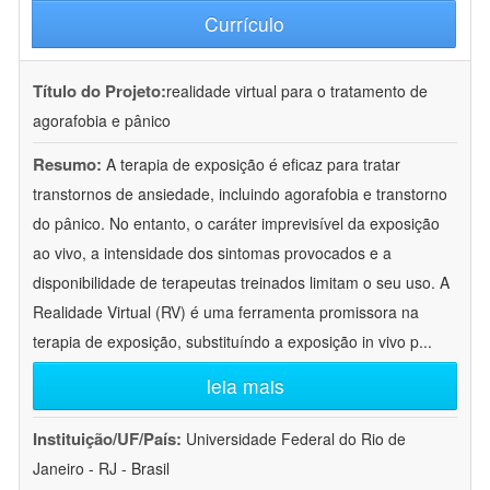
Currículo
Título do Projeto:
realidade virtual para o tratamento de
agorafobia e pânico
Resumo:
A terapia de exposição é eficaz para tratar
transtornos de ansiedade, incluindo agorafobia e transtorno
do pânico. No entanto, o caráter imprevisível da exposição
ao vivo, a intensidade dos sintomas provocados e a
disponibilidade de terapeutas treinados limitam o seu uso. A
Realidade Virtual (RV) é uma ferramenta promissora na
terapia de exposição, substituíndo a exposição in vivo p
...
leia mais
Instituição/UF/País:
Universidade Federal do Rio de
Janeiro - RJ - Brasil