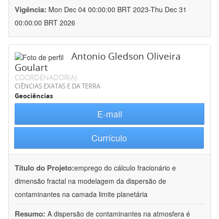
Vigência:
Mon Dec 04 00:00:00 BRT 2023-Thu Dec 31
00:00:00 BRT 2026
Antonio Gledson Oliveira
Goulart
COORDENADOR(A)
CIÊNCIAS EXATAS E DA TERRA
Geociências
E-mail
Currículo
Título do Projeto:
emprego do cálculo fracionário e
dimensão fractal na modelagem da dispersão de
contaminantes na camada limite planetária
Resumo:
A dispersão de contaminantes na atmosfera é