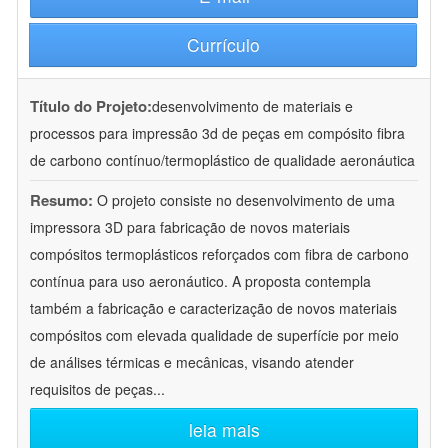
Currículo
Título do Projeto:
desenvolvimento de materiais e
processos para impressão 3d de peças em compósito fibra
de carbono contínuo/termoplástico de qualidade aeronáutica
Resumo:
O projeto consiste no desenvolvimento de uma
impressora 3D para fabricação de novos materiais
compósitos termoplásticos reforçados com fibra de carbono
contínua para uso aeronáutico. A proposta contempla
também a fabricação e caracterização de novos materiais
compósitos com elevada qualidade de superfície por meio
de análises térmicas e mecânicas, visando atender
requisitos de peças
...
leia mais