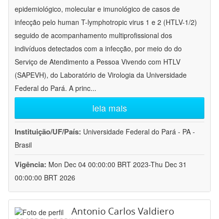
epidemiológico, molecular e imunológico de casos de
infecção pelo human T-lymphotropic virus 1 e 2 (HTLV-1/2)
seguido de acompanhamento multiprofissional dos
indivíduos detectados com a infecção, por meio do do
Serviço de Atendimento a Pessoa Vivendo com HTLV
(SAPEVH), do Laboratório de Virologia da Universidade
Federal do Pará. A princ
...
leia mais
Instituição/UF/País:
Universidade Federal do Pará - PA -
Brasil
Vigência:
Mon Dec 04 00:00:00 BRT 2023-Thu Dec 31
00:00:00 BRT 2026
Antonio Carlos Valdiero