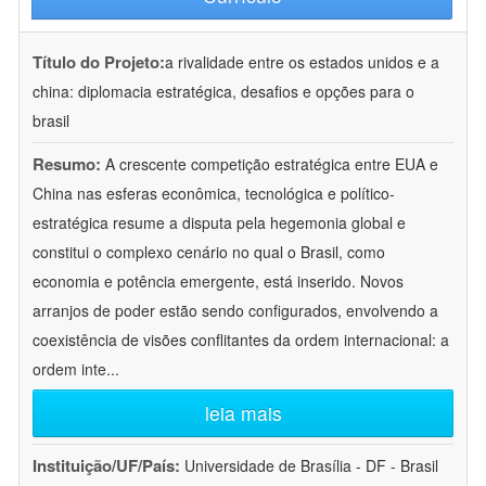
Título do Projeto:
a rivalidade entre os estados unidos e a
china: diplomacia estratégica, desafios e opções para o
brasil
Resumo:
A crescente competição estratégica entre EUA e
China nas esferas econômica, tecnológica e político-
estratégica resume a disputa pela hegemonia global e
constitui o complexo cenário no qual o Brasil, como
economia e potência emergente, está inserido. Novos
arranjos de poder estão sendo configurados, envolvendo a
coexistência de visões conflitantes da ordem internacional: a
ordem inte
...
leia mais
Instituição/UF/País:
Universidade de Brasília - DF - Brasil