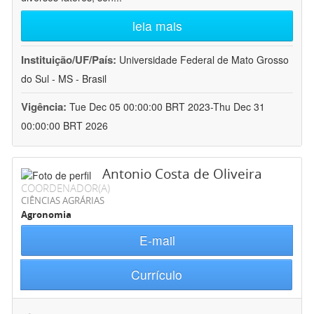
leia mais
Instituição/UF/País:
Universidade Federal de Mato Grosso
do Sul - MS - Brasil
Vigência:
Tue Dec 05 00:00:00 BRT 2023-Thu Dec 31
00:00:00 BRT 2026
Antonio Costa de Oliveira
COORDENADOR(A)
CIÊNCIAS AGRÁRIAS
Agronomia
E-mail
Currículo