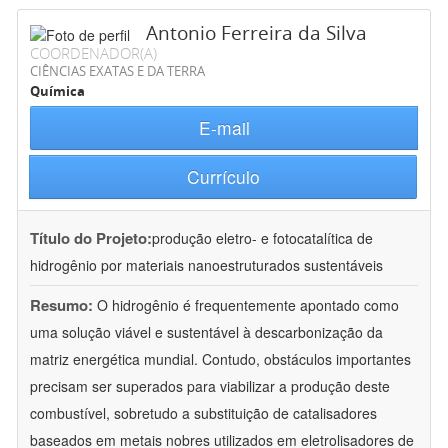
Antonio Ferreira da Silva
COORDENADOR(A)
CIÊNCIAS EXATAS E DA TERRA
Química
E-mail
Currículo
Título do Projeto:
produção eletro- e fotocatalítica de
hidrogênio por materiais nanoestruturados sustentáveis
Resumo:
O hidrogênio é frequentemente apontado como
uma solução viável e sustentável à descarbonização da
matriz energética mundial. Contudo, obstáculos importantes
precisam ser superados para viabilizar a produção deste
combustível, sobretudo a substituição de catalisadores
baseados em metais nobres utilizados em eletrolisadores de