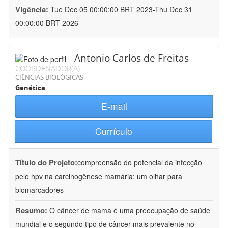
Vigência:
Tue Dec 05 00:00:00 BRT 2023-Thu Dec 31
00:00:00 BRT 2026
Antonio Carlos de Freitas
COORDENADOR(A)
CIÊNCIAS BIOLÓGICAS
Genética
E-mail
Currículo
Título do Projeto:
compreensão do potencial da infecção
pelo hpv na carcinogênese mamária: um olhar para
biomarcadores
Resumo:
O câncer de mama é uma preocupação de saúde
mundial e o segundo tipo de câncer mais prevalente no