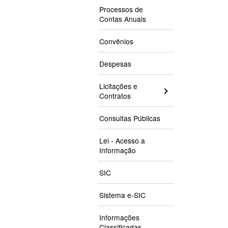
Processos de
Contas Anuais
Convênios
Despesas
Licitações e
Contratos
Consultas Públicas
Lei - Acesso a
Informação
SIC
Sistema e-SIC
Informações
Classificadas