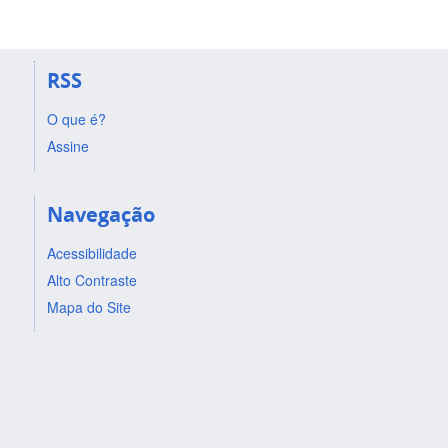
RSS
O que é?
Assine
Navegação
Acessibilidade
Alto Contraste
Mapa do Site