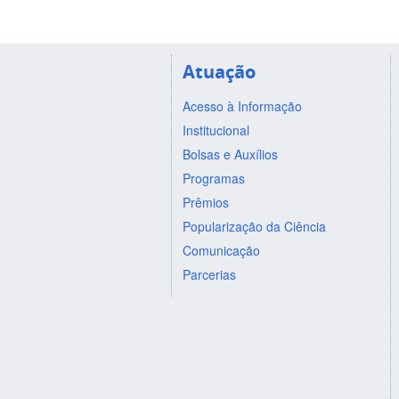
Atuação
Acesso à Informação
Institucional
Bolsas e Auxílios
Programas
Prêmios
Popularização da Ciência
Comunicação
Parcerias