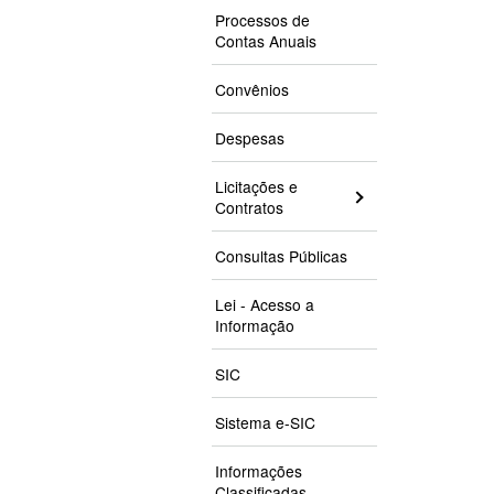
Processos de
Contas Anuais
Convênios
Despesas
Licitações e
Contratos
Consultas Públicas
Lei - Acesso a
Informação
SIC
Sistema e-SIC
Informações
Classificadas