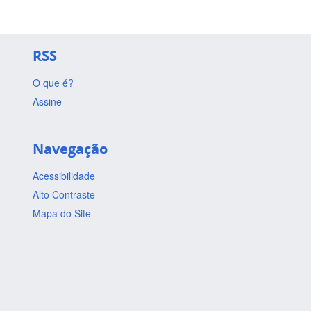
RSS
O que é?
Assine
Navegação
Acessibilidade
Alto Contraste
Mapa do Site