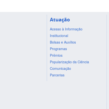
Atuação
Acesso à Informação
Institucional
Bolsas e Auxílios
Programas
Prêmios
Popularização da Ciência
Comunicação
Parcerias