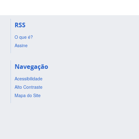
RSS
O que é?
Assine
Navegação
Acessibilidade
Alto Contraste
Mapa do Site