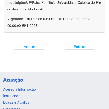
Instituição/UF/País:
Pontifícia Universidade Católica do Rio
de Janeiro - RJ - Brasil
Vigência:
Thu Dec 28 00:00:00 BRT 2023-Thu Dec 31
00:00:00 BRT 2026
Anterior
Próximo
Atuação
Acesso à Informação
Institucional
Bolsas e Auxílios
Programas