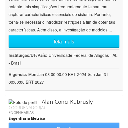
entanto, tais simplificações frequentemente falham em
capturar características essenciais do sistema. Portanto,
torna-se necessário introduzir restrições a fim de obter tais
características. Além disso, a investigação de modelos
...
leia mais
Instituição/UF/País:
Universidade Federal de Alagoas - AL
- Brasil
Vigência:
Mon Jan 08 00:00:00 BRT 2024-Sun Jan 31
00:00:00 BRT 2027
Alan Conci Kubrusly
COORDENADOR(A)
ENGENHARIAS
Engenharia Elétrica