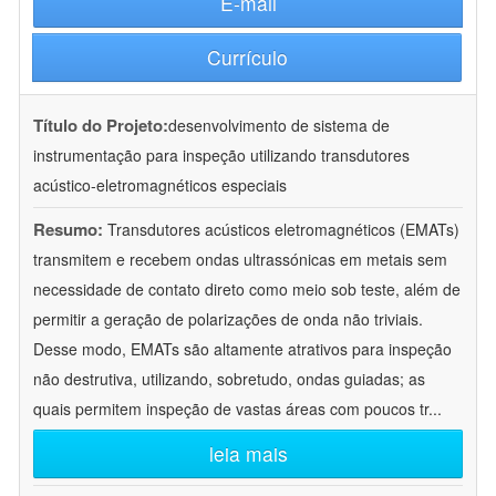
E-mail
Currículo
Título do Projeto:
desenvolvimento de sistema de
instrumentação para inspeção utilizando transdutores
acústico-eletromagnéticos especiais
Resumo:
Transdutores acústicos eletromagnéticos (EMATs)
transmitem e recebem ondas ultrassónicas em metais sem
necessidade de contato direto como meio sob teste, além de
permitir a geração de polarizações de onda não triviais.
Desse modo, EMATs são altamente atrativos para inspeção
não destrutiva, utilizando, sobretudo, ondas guiadas; as
quais permitem inspeção de vastas áreas com poucos tr
...
leia mais