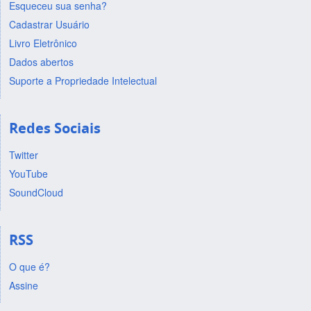
Esqueceu sua senha?
Cadastrar Usuário
Livro Eletrônico
Dados abertos
Suporte a Propriedade Intelectual
Redes Sociais
Twitter
YouTube
SoundCloud
RSS
O que é?
Assine