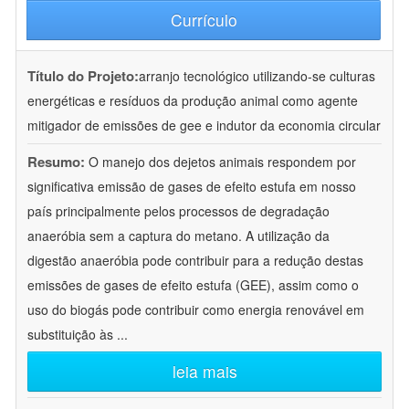
Currículo
Título do Projeto:
arranjo tecnológico utilizando-se culturas
energéticas e resíduos da produção animal como agente
mitigador de emissões de gee e indutor da economia circular
Resumo:
O manejo dos dejetos animais respondem por
significativa emissão de gases de efeito estufa em nosso
país principalmente pelos processos de degradação
anaeróbia sem a captura do metano. A utilização da
digestão anaeróbia pode contribuir para a redução destas
emissões de gases de efeito estufa (GEE), assim como o
uso do biogás pode contribuir como energia renovável em
substituição às
...
leia mais