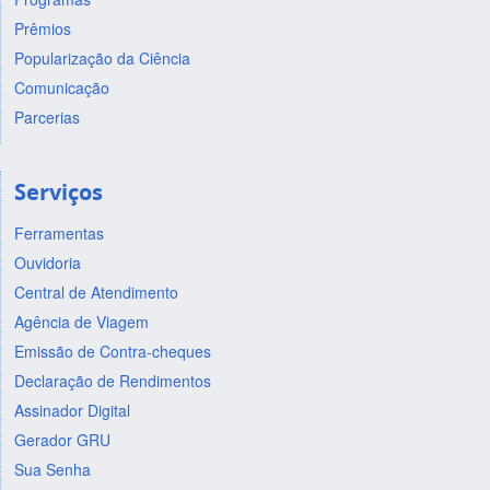
Prêmios
Popularização da Ciência
Comunicação
Parcerias
Serviços
Ferramentas
Ouvidoria
Central de Atendimento
Agência de Viagem
Emissão de Contra-cheques
Declaração de Rendimentos
Assinador Digital
Gerador GRU
Sua Senha