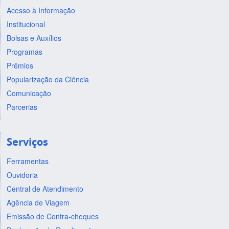
Acesso à Informação
Institucional
Bolsas e Auxílios
Programas
Prêmios
Popularização da Ciência
Comunicação
Parcerias
Serviços
Ferramentas
Ouvidoria
Central de Atendimento
Agência de Viagem
Emissão de Contra-cheques