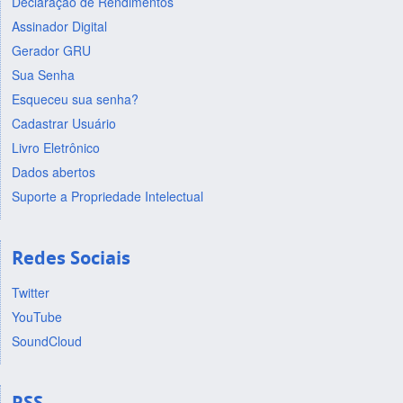
Declaração de Rendimentos
Assinador Digital
Gerador GRU
Sua Senha
Esqueceu sua senha?
Cadastrar Usuário
Livro Eletrônico
Dados abertos
Suporte a Propriedade Intelectual
Redes Sociais
Twitter
YouTube
SoundCloud
RSS