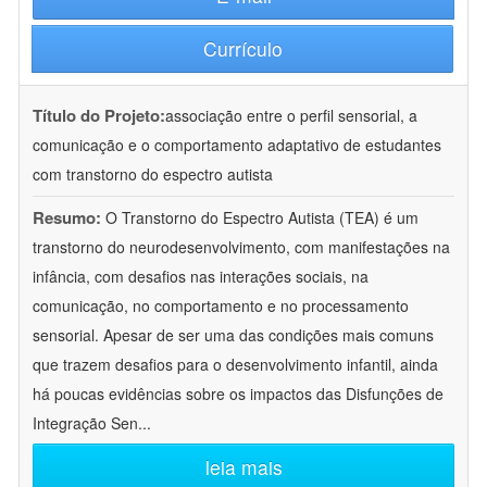
Currículo
Título do Projeto:
associação entre o perfil sensorial, a
comunicação e o comportamento adaptativo de estudantes
com transtorno do espectro autista
Resumo:
O Transtorno do Espectro Autista (TEA) é um
transtorno do neurodesenvolvimento, com manifestações na
infância, com desafios nas interações sociais, na
comunicação, no comportamento e no processamento
sensorial. Apesar de ser uma das condições mais comuns
que trazem desafios para o desenvolvimento infantil, ainda
há poucas evidências sobre os impactos das Disfunções de
Integração Sen
...
leia mais