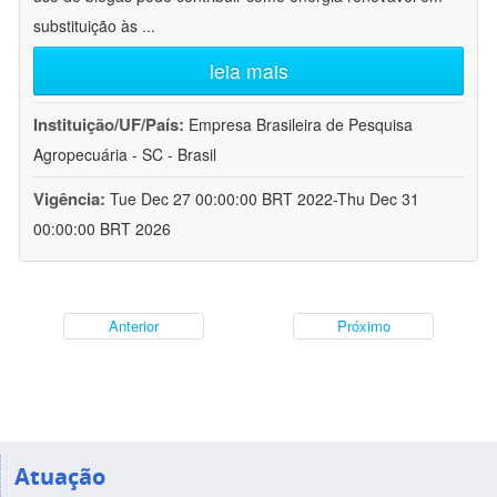
substituição às
...
leia mais
Instituição/UF/País:
Empresa Brasileira de Pesquisa
Agropecuária - SC - Brasil
Vigência:
Tue Dec 27 00:00:00 BRT 2022-Thu Dec 31
00:00:00 BRT 2026
Anterior
Próximo
Atuação