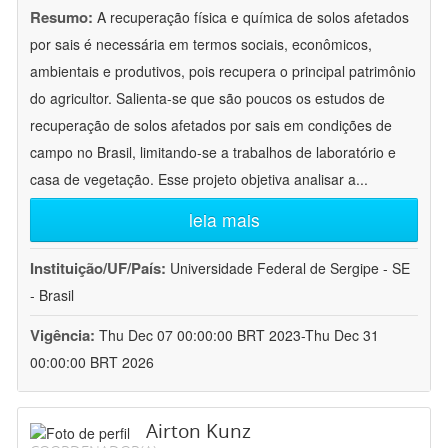
Resumo:
A recuperação física e química de solos afetados
por sais é necessária em termos sociais, econômicos,
ambientais e produtivos, pois recupera o principal patrimônio
do agricultor. Salienta-se que são poucos os estudos de
recuperação de solos afetados por sais em condições de
campo no Brasil, limitando-se a trabalhos de laboratório e
casa de vegetação. Esse projeto objetiva analisar a
...
leia mais
Instituição/UF/País:
Universidade Federal de Sergipe - SE
- Brasil
Vigência:
Thu Dec 07 00:00:00 BRT 2023-Thu Dec 31
00:00:00 BRT 2026
Airton Kunz