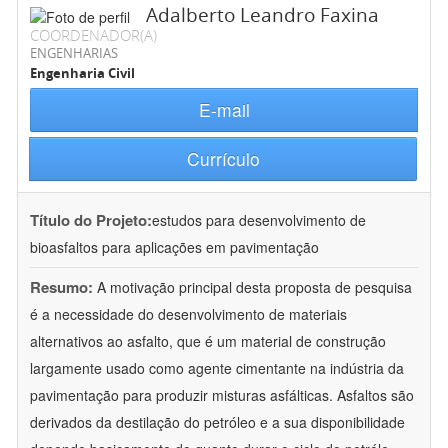
Adalberto Leandro Faxina
COORDENADOR(A)
ENGENHARIAS
Engenharia Civil
E-mail
Currículo
Título do Projeto:
estudos para desenvolvimento de
bioasfaltos para aplicações em pavimentação
Resumo:
A motivação principal desta proposta de pesquisa
é a necessidade do desenvolvimento de materiais
alternativos ao asfalto, que é um material de construção
largamente usado como agente cimentante na indústria da
pavimentação para produzir misturas asfálticas. Asfaltos são
derivados da destilação do petróleo e a sua disponibilidade