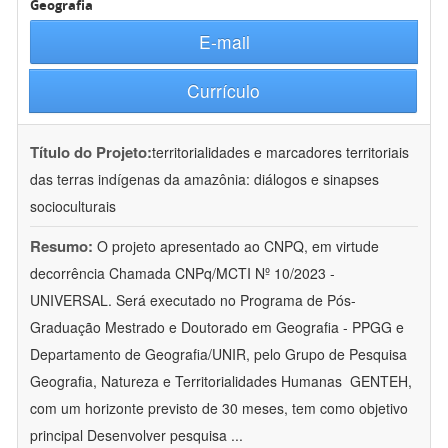
Geografia
E-mail
Currículo
Título do Projeto:
territorialidades e marcadores territoriais
das terras indígenas da amazônia: diálogos e sinapses
socioculturais
Resumo:
O projeto apresentado ao CNPQ, em virtude
decorrência Chamada CNPq/MCTI Nº 10/2023 -
UNIVERSAL. Será executado no Programa de Pós-
Graduação Mestrado e Doutorado em Geografia - PPGG e
Departamento de Geografia/UNIR, pelo Grupo de Pesquisa
Geografia, Natureza e Territorialidades Humanas  GENTEH,
com um horizonte previsto de 30 meses, tem como objetivo
principal Desenvolver pesquisa
...