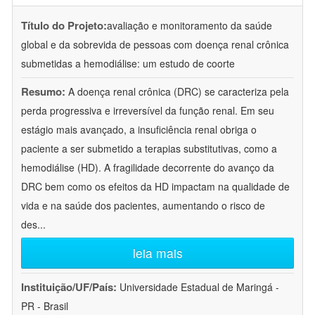
Título do Projeto:
avaliação e monitoramento da saúde
global e da sobrevida de pessoas com doença renal crônica
submetidas a hemodiálise: um estudo de coorte
Resumo:
A doença renal crônica (DRC) se caracteriza pela
perda progressiva e irreversível da função renal. Em seu
estágio mais avançado, a insuficiência renal obriga o
paciente a ser submetido a terapias substitutivas, como a
hemodiálise (HD). A fragilidade decorrente do avanço da
DRC bem como os efeitos da HD impactam na qualidade de
vida e na saúde dos pacientes, aumentando o risco de
des
...
leia mais
Instituição/UF/País:
Universidade Estadual de Maringá -
PR - Brasil