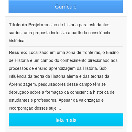
Currículo
Título do Projeto:
ensino de história para estudantes
surdos: uma proposta inclusiva a partir da consciência
histórica
Resumo:
Localizado em uma zona de fronteiras, o Ensino
de História é um campo do conhecimento direcionado aos
processos de ensino-aprendizagem da História. Sob
influência da teoria da História alemã e das teorias da
Aprendizagem, pesquisadores desse campo têm se
debruçado sobre a formação da consciência histórica de
estudantes e professores. Apesar da valorização e
incorporação desses sujei
...
leia mais