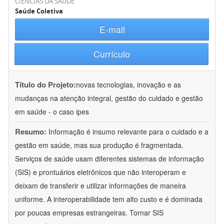
CIÊNCIAS DA SAÚDE
Saúde Coletiva
E-mail
Currículo
Título do Projeto:
novas tecnologias, inovação e as
mudanças na atenção integral, gestão do cuidado e gestão
em saúde - o caso ipes
Resumo:
Informação é insumo relevante para o cuidado e a
gestão em saúde, mas sua produção é fragmentada.
Serviços de saúde usam diferentes sistemas de informação
(SIS) e prontuários eletrônicos que não interoperam e
deixam de transferir e utilizar informações de maneira
uniforme. A interoperabilidade tem alto custo e é dominada
por poucas empresas estrangeiras. Tornar SIS