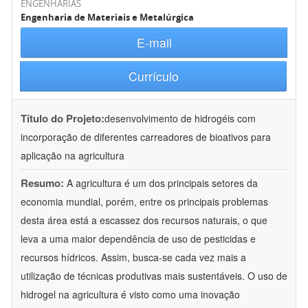
ENGENHARIAS
Engenharia de Materiais e Metalúrgica
E-mail
Currículo
Título do Projeto:
desenvolvimento de hidrogéis com
incorporação de diferentes carreadores de bioativos para
aplicação na agricultura
Resumo:
A agricultura é um dos principais setores da
economia mundial, porém, entre os principais problemas
desta área está a escassez dos recursos naturais, o que
leva a uma maior dependência de uso de pesticidas e
recursos hídricos. Assim, busca-se cada vez mais a
utilização de técnicas produtivas mais sustentáveis. O uso de
hidrogel na agricultura é visto como uma inovação