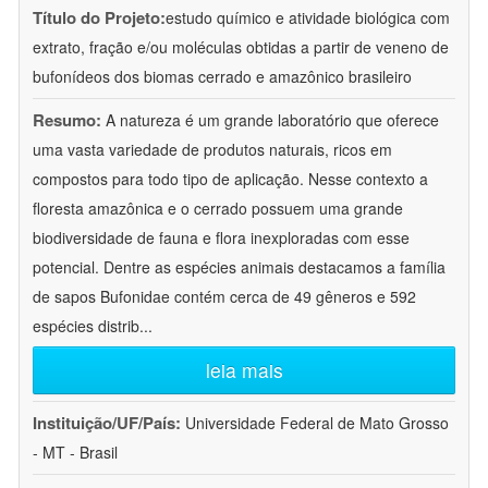
Título do Projeto:
estudo químico e atividade biológica com
extrato, fração e/ou moléculas obtidas a partir de veneno de
bufonídeos dos biomas cerrado e amazônico brasileiro
Resumo:
A natureza é um grande laboratório que oferece
uma vasta variedade de produtos naturais, ricos em
compostos para todo tipo de aplicação. Nesse contexto a
floresta amazônica e o cerrado possuem uma grande
biodiversidade de fauna e flora inexploradas com esse
potencial. Dentre as espécies animais destacamos a família
de sapos Bufonidae contém cerca de 49 gêneros e 592
espécies distrib
...
leia mais
Instituição/UF/País:
Universidade Federal de Mato Grosso
- MT - Brasil