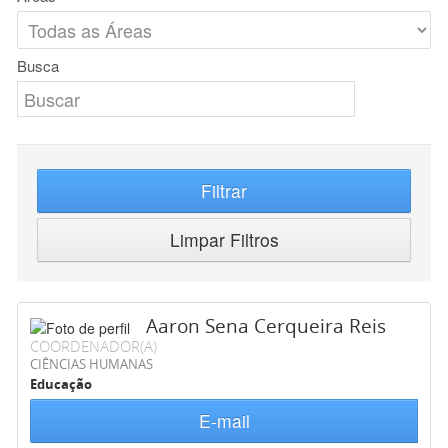
Busca
Filtrar
Limpar Filtros
Aaron Sena Cerqueira Reis
COORDENADOR(A)
CIÊNCIAS HUMANAS
Educação
E-mail