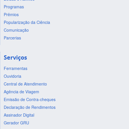
Programas
Prêmios
Popularização da Ciência
Comunicação
Parcerias
Serviços
Ferramentas
Ouvidoria
Central de Atendimento
Agência de Viagem
Emissão de Contra-cheques
Declaração de Rendimentos
Assinador Digital
Gerador GRU