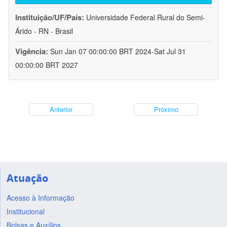
Instituição/UF/País:
Universidade Federal Rural do Semi-
Árido - RN - Brasil
Vigência:
Sun Jan 07 00:00:00 BRT 2024-Sat Jul 31
00:00:00 BRT 2027
Anterior
Próximo
Atuação
Acesso à Informação
Institucional
Bolsas e Auxílios