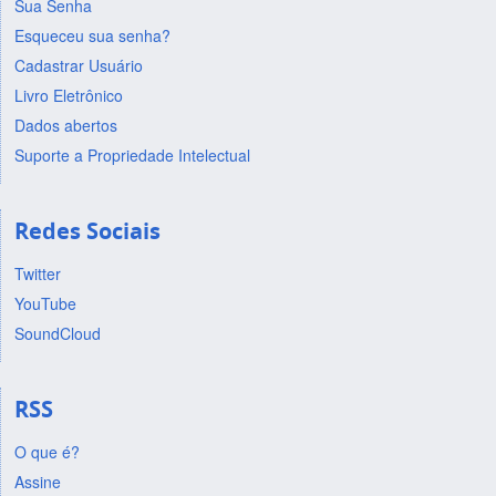
Sua Senha
Esqueceu sua senha?
Cadastrar Usuário
Livro Eletrônico
Dados abertos
Suporte a Propriedade Intelectual
Redes Sociais
Twitter
YouTube
SoundCloud
RSS
O que é?
Assine