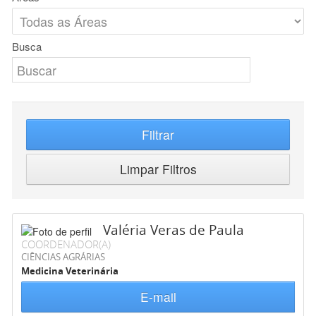
Busca
Filtrar
Limpar Filtros
Valéria Veras de Paula
COORDENADOR(A)
CIÊNCIAS AGRÁRIAS
Medicina Veterinária
E-mail