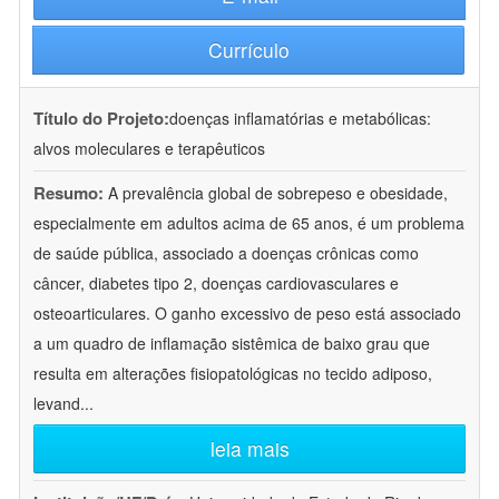
Currículo
Título do Projeto:
doenças inflamatórias e metabólicas:
alvos moleculares e terapêuticos
Resumo:
A prevalência global de sobrepeso e obesidade,
especialmente em adultos acima de 65 anos, é um problema
de saúde pública, associado a doenças crônicas como
câncer, diabetes tipo 2, doenças cardiovasculares e
osteoarticulares. O ganho excessivo de peso está associado
a um quadro de inflamação sistêmica de baixo grau que
resulta em alterações fisiopatológicas no tecido adiposo,
levand
...
leia mais