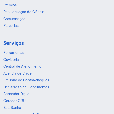
Prêmios
Popularização da Ciência
Comunicação
Parcerias
Serviços
Ferramentas
Ouvidoria
Central de Atendimento
Agência de Viagem
Emissão de Contra-cheques
Declaração de Rendimentos
Assinador Digital
Gerador GRU
Sua Senha