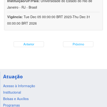
Instituição/UF/País:
Universidade do Estado do Rio de
Janeiro - RJ - Brasil
Vigência:
Tue Dec 05 00:00:00 BRT 2023-Thu Dec 31
00:00:00 BRT 2026
Anterior
Próximo
Atuação
Acesso à Informação
Institucional
Bolsas e Auxílios
Programas