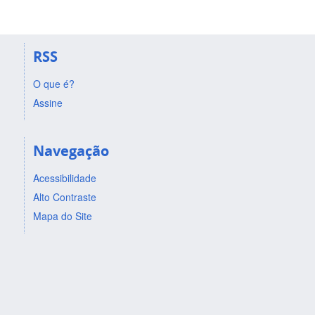
RSS
O que é?
Assine
Navegação
Acessibilidade
Alto Contraste
Mapa do Site