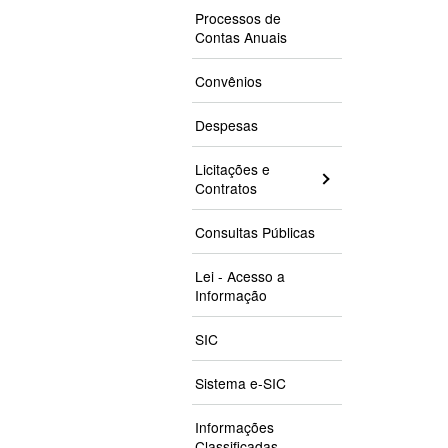
Processos de
Contas Anuais
Convênios
Despesas
Licitações e
Contratos
Consultas Públicas
Lei - Acesso a
Informação
SIC
Sistema e-SIC
Informações
Classificadas