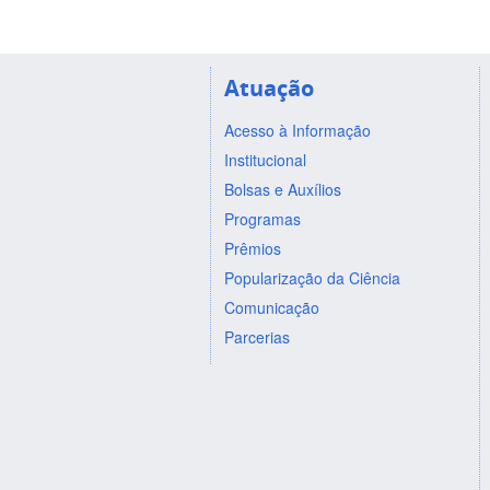
Atuação
Acesso à Informação
Institucional
Bolsas e Auxílios
Programas
Prêmios
Popularização da Ciência
Comunicação
Parcerias