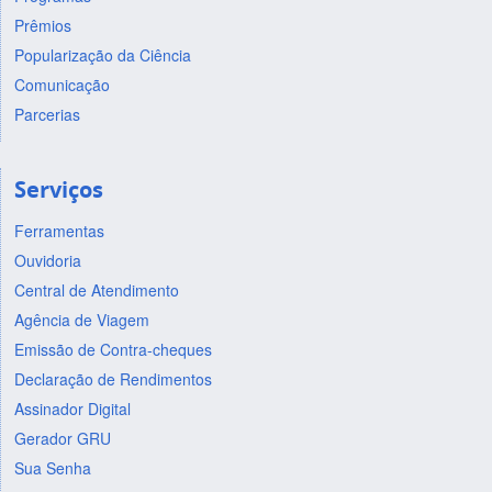
Prêmios
Popularização da Ciência
Comunicação
Parcerias
Serviços
Ferramentas
Ouvidoria
Central de Atendimento
Agência de Viagem
Emissão de Contra-cheques
Declaração de Rendimentos
Assinador Digital
Gerador GRU
Sua Senha