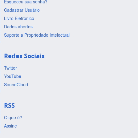
Esqueceu sua senha?
Cadastrar Usuário
Livro Eletrônico
Dados abertos
Suporte a Propriedade Intelectual
Redes Sociais
Twitter
YouTube
SoundCloud
RSS
O que é?
Assine