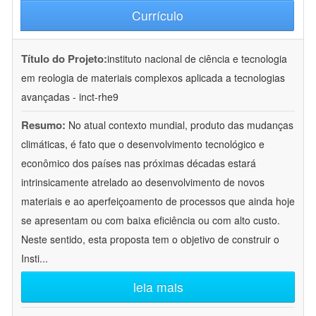
Currículo
Título do Projeto:
instituto nacional de ciência e tecnologia
em reologia de materiais complexos aplicada a tecnologias
avançadas - inct-rhe9
Resumo:
No atual contexto mundial, produto das mudanças
climáticas, é fato que o desenvolvimento tecnológico e
econômico dos países nas próximas décadas estará
intrinsicamente atrelado ao desenvolvimento de novos
materiais e ao aperfeiçoamento de processos que ainda hoje
se apresentam ou com baixa eficiência ou com alto custo.
Neste sentido, esta proposta tem o objetivo de construir o
Insti
...
leia mais