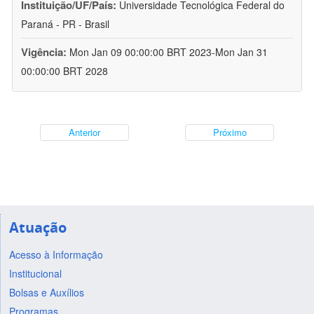
Instituição/UF/País:
Universidade Tecnológica Federal do
Paraná - PR - Brasil
Vigência:
Mon Jan 09 00:00:00 BRT 2023-Mon Jan 31
00:00:00 BRT 2028
Anterior
Próximo
Atuação
Acesso à Informação
Institucional
Bolsas e Auxílios
Programas