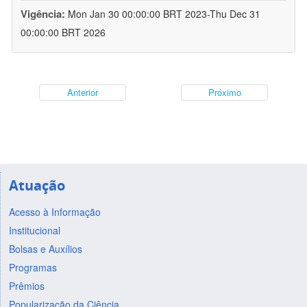
Vigência:
Mon Jan 30 00:00:00 BRT 2023-Thu Dec 31
00:00:00 BRT 2026
Anterior
Próximo
Atuação
Acesso à Informação
Institucional
Bolsas e Auxílios
Programas
Prêmios
Popularização da Ciência