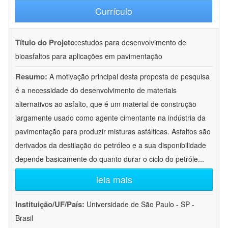
Currículo
Título do Projeto:
estudos para desenvolvimento de
bioasfaltos para aplicações em pavimentação
Resumo:
A motivação principal desta proposta de pesquisa
é a necessidade do desenvolvimento de materiais
alternativos ao asfalto, que é um material de construção
largamente usado como agente cimentante na indústria da
pavimentação para produzir misturas asfálticas. Asfaltos são
derivados da destilação do petróleo e a sua disponibilidade
depende basicamente do quanto durar o ciclo do petróle
...
leia mais
Instituição/UF/País:
Universidade de São Paulo - SP -
Brasil