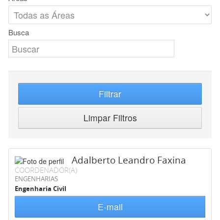
Busca
Filtrar
Limpar Filtros
Adalberto Leandro Faxina
COORDENADOR(A)
ENGENHARIAS
Engenharia Civil
E-mail