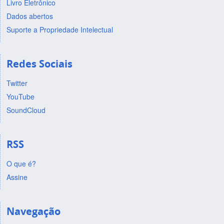
Livro Eletrônico
Dados abertos
Suporte a Propriedade Intelectual
Redes Sociais
Twitter
YouTube
SoundCloud
RSS
O que é?
Assine
Navegação