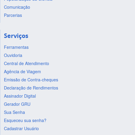
Comunicação
Parcerias
Serviços
Ferramentas
Ouvidoria
Central de Atendimento
Agência de Viagem
Emissão de Contra-cheques
Declaração de Rendimentos
Assinador Digital
Gerador GRU
Sua Senha
Esqueceu sua senha?
Cadastrar Usuário