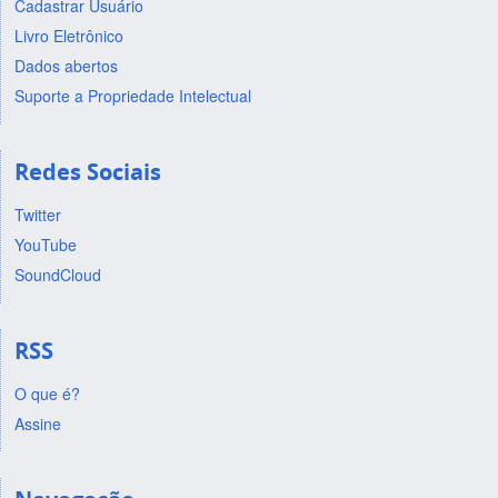
Cadastrar Usuário
Livro Eletrônico
Dados abertos
Suporte a Propriedade Intelectual
Redes Sociais
Twitter
YouTube
SoundCloud
RSS
O que é?
Assine