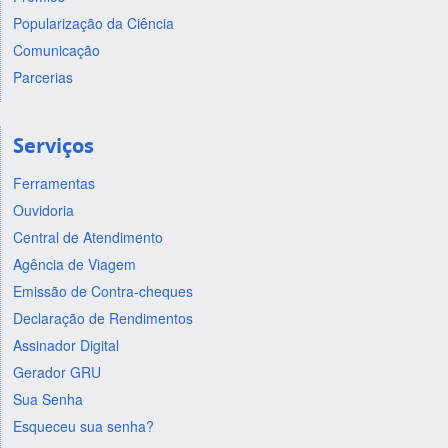
Popularização da Ciência
Comunicação
Parcerias
Serviços
Ferramentas
Ouvidoria
Central de Atendimento
Agência de Viagem
Emissão de Contra-cheques
Declaração de Rendimentos
Assinador Digital
Gerador GRU
Sua Senha
Esqueceu sua senha?