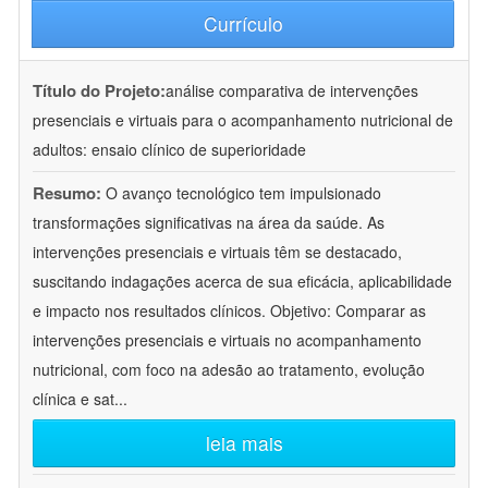
Currículo
Título do Projeto:
análise comparativa de intervenções
presenciais e virtuais para o acompanhamento nutricional de
adultos: ensaio clínico de superioridade
Resumo:
O avanço tecnológico tem impulsionado
transformações significativas na área da saúde. As
intervenções presenciais e virtuais têm se destacado,
suscitando indagações acerca de sua eficácia, aplicabilidade
e impacto nos resultados clínicos. Objetivo: Comparar as
intervenções presenciais e virtuais no acompanhamento
nutricional, com foco na adesão ao tratamento, evolução
clínica e sat
...
leia mais