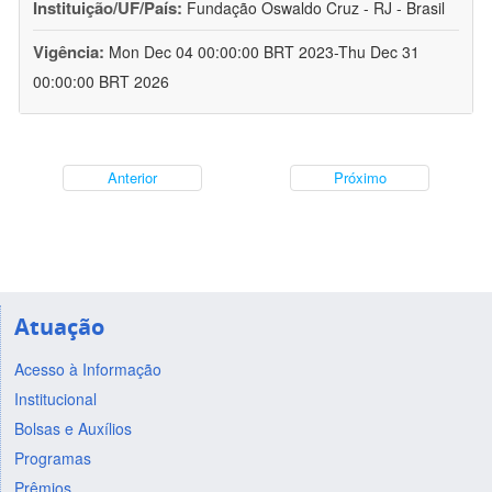
Instituição/UF/País:
Fundação Oswaldo Cruz - RJ - Brasil
Vigência:
Mon Dec 04 00:00:00 BRT 2023-Thu Dec 31
00:00:00 BRT 2026
Anterior
Próximo
Atuação
Acesso à Informação
Institucional
Bolsas e Auxílios
Programas
Prêmios