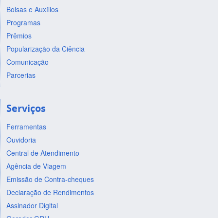
Bolsas e Auxílios
Programas
Prêmios
Popularização da Ciência
Comunicação
Parcerias
Serviços
Ferramentas
Ouvidoria
Central de Atendimento
Agência de Viagem
Emissão de Contra-cheques
Declaração de Rendimentos
Assinador Digital