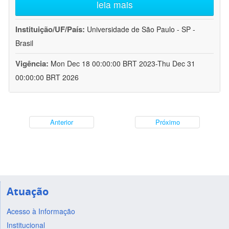
leia mais
Instituição/UF/País:
Universidade de São Paulo - SP -
Brasil
Vigência:
Mon Dec 18 00:00:00 BRT 2023-Thu Dec 31
00:00:00 BRT 2026
Anterior
Próximo
Atuação
Acesso à Informação
Institucional