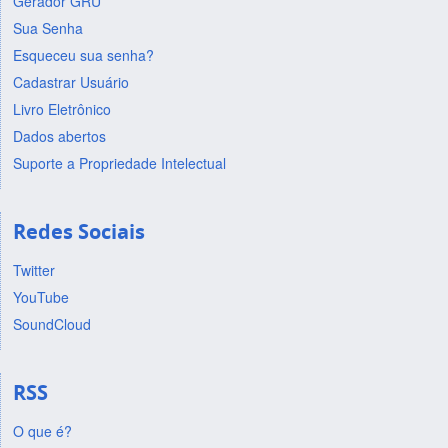
Gerador GRU
Sua Senha
Esqueceu sua senha?
Cadastrar Usuário
Livro Eletrônico
Dados abertos
Suporte a Propriedade Intelectual
Redes Sociais
Twitter
YouTube
SoundCloud
RSS
O que é?