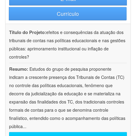
Currículo
Título do Projeto:
efeitos e consequências da atuação dos
tribunais de contas nas políticas educacionais e nas gestões
públicas: aprimoramento institucional ou inflação de
controles?
Resumo:
Estudos do grupo de pesquisa proponente
indicam a crescente presença dos Tribunais de Contas (TC)
no controle das políticas educacionais, fenômeno que
decorre da judicialização da educação e se materializa na
expansão das finalidades dos TC, dos tradicionais controles
formais de contas para o que se denomina controle
finalístico, entendido como o acompanhamento das políticas
pública
...