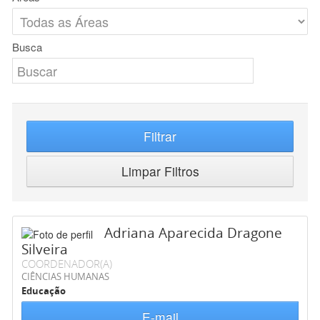
Busca
Filtrar
Limpar Filtros
Adriana Aparecida Dragone
Silveira
COORDENADOR(A)
CIÊNCIAS HUMANAS
Educação
E-mail