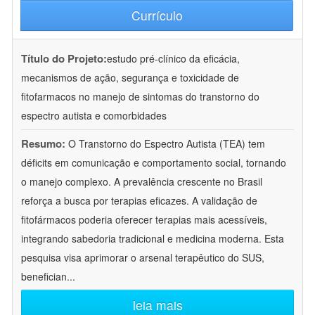
Currículo
Título do Projeto:
estudo pré-clínico da eficácia,
mecanismos de ação, segurança e toxicidade de
fitofarmacos no manejo de sintomas do transtorno do
espectro autista e comorbidades
Resumo:
O Transtorno do Espectro Autista (TEA) tem
déficits em comunicação e comportamento social, tornando
o manejo complexo. A prevalência crescente no Brasil
reforça a busca por terapias eficazes. A validação de
fitofármacos poderia oferecer terapias mais acessíveis,
integrando sabedoria tradicional e medicina moderna. Esta
pesquisa visa aprimorar o arsenal terapêutico do SUS,
benefician
...
leia mais