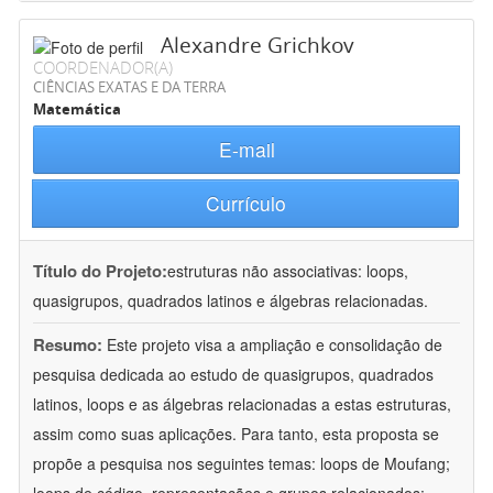
Alexandre Grichkov
COORDENADOR(A)
CIÊNCIAS EXATAS E DA TERRA
Matemática
E-mail
Currículo
Título do Projeto:
estruturas não associativas: loops,
quasigrupos, quadrados latinos e álgebras relacionadas.
Resumo:
Este projeto visa a ampliação e consolidação de
pesquisa dedicada ao estudo de quasigrupos, quadrados
latinos, loops e as álgebras relacionadas a estas estruturas,
assim como suas aplicações. Para tanto, esta proposta se
propõe a pesquisa nos seguintes temas: loops de Moufang;