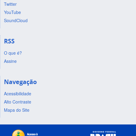
Twitter
YouTube
SoundCloud
RSS
O que é?
Assine
Navegação
Acessibilidade
Alto Contraste
Mapa do Site