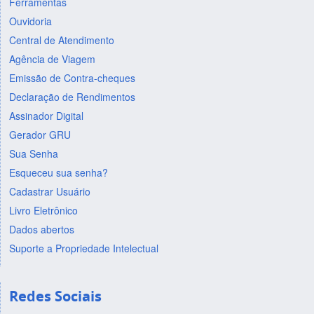
Ferramentas
Ouvidoria
Central de Atendimento
Agência de Viagem
Emissão de Contra-cheques
Declaração de Rendimentos
Assinador Digital
Gerador GRU
Sua Senha
Esqueceu sua senha?
Cadastrar Usuário
Livro Eletrônico
Dados abertos
Suporte a Propriedade Intelectual
Redes Sociais