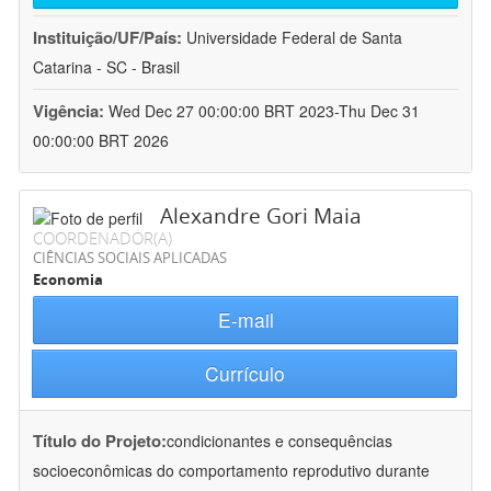
Instituição/UF/País:
Universidade Federal de Santa
Catarina - SC - Brasil
Vigência:
Wed Dec 27 00:00:00 BRT 2023-Thu Dec 31
00:00:00 BRT 2026
Alexandre Gori Maia
COORDENADOR(A)
CIÊNCIAS SOCIAIS APLICADAS
Economia
E-mail
Currículo
Título do Projeto:
condicionantes e consequências
socioeconômicas do comportamento reprodutivo durante