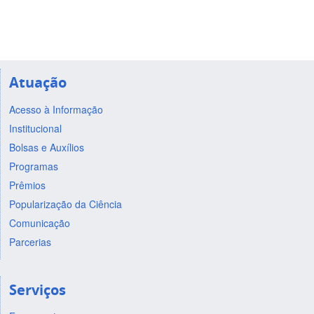
Atuação
Acesso à Informação
Institucional
Bolsas e Auxílios
Programas
Prêmios
Popularização da Ciência
Comunicação
Parcerias
Serviços