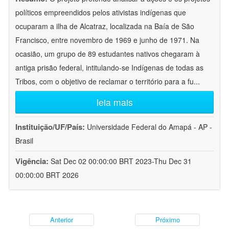
políticos empreendidos pelos ativistas indígenas que
ocuparam a ilha de Alcatraz, localizada na Baía de São
Francisco, entre novembro de 1969 e junho de 1971. Na
ocasião, um grupo de 89 estudantes nativos chegaram à
antiga prisão federal, intitulando-se Indígenas de todas as
Tribos, com o objetivo de reclamar o território para a fu
...
leia mais
Instituição/UF/País:
Universidade Federal do Amapá - AP -
Brasil
Vigência:
Sat Dec 02 00:00:00 BRT 2023-Thu Dec 31
00:00:00 BRT 2026
Anterior
Próximo