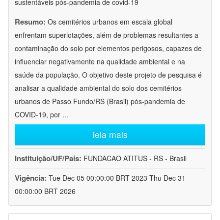
sustentáveis pós-pandemia de covid-19
Resumo:
Os cemitérios urbanos em escala global
enfrentam superlotações, além de problemas resultantes a
contaminação do solo por elementos perigosos, capazes de
influenciar negativamente na qualidade ambiental e na
saúde da população. O objetivo deste projeto de pesquisa é
analisar a qualidade ambiental do solo dos cemitérios
urbanos de Passo Fundo/RS (Brasil) pós-pandemia de
COVID-19, por
...
leia mais
Instituição/UF/País:
FUNDACAO ATITUS - RS - Brasil
Vigência:
Tue Dec 05 00:00:00 BRT 2023-Thu Dec 31
00:00:00 BRT 2026