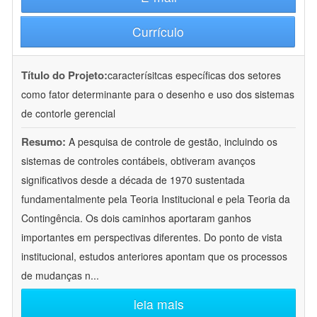
Currículo
Título do Projeto:
caracterísitcas específicas dos setores
como fator determinante para o desenho e uso dos sistemas
de contorle gerencial
Resumo:
A pesquisa de controle de gestão, incluindo os
sistemas de controles contábeis, obtiveram avanços
significativos desde a década de 1970 sustentada
fundamentalmente pela Teoria Institucional e pela Teoria da
Contingência. Os dois caminhos aportaram ganhos
importantes em perspectivas diferentes. Do ponto de vista
institucional, estudos anteriores apontam que os processos
de mudanças n
...
leia mais