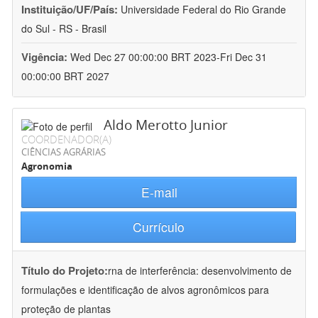
Instituição/UF/País:
Universidade Federal do Rio Grande
do Sul - RS - Brasil
Vigência:
Wed Dec 27 00:00:00 BRT 2023-Fri Dec 31
00:00:00 BRT 2027
Aldo Merotto Junior
COORDENADOR(A)
CIÊNCIAS AGRÁRIAS
Agronomia
E-mail
Currículo
Título do Projeto:
rna de interferência: desenvolvimento de
formulações e identificação de alvos agronômicos para
proteção de plantas