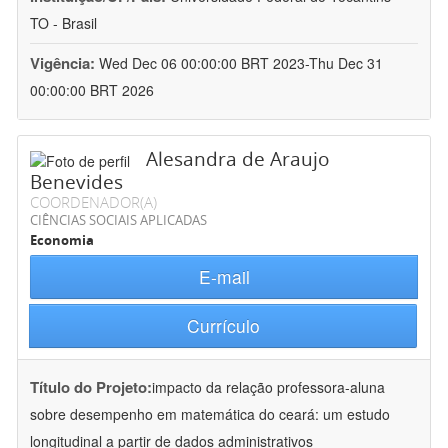
TO - Brasil
Vigência:
Wed Dec 06 00:00:00 BRT 2023-Thu Dec 31
00:00:00 BRT 2026
Alesandra de Araujo
Benevides
COORDENADOR(A)
CIÊNCIAS SOCIAIS APLICADAS
Economia
E-mail
Currículo
Título do Projeto:
impacto da relação professora-aluna
sobre desempenho em matemática do ceará: um estudo
longitudinal a partir de dados administrativos