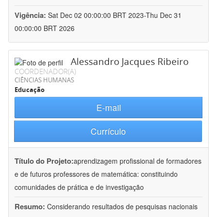
Vigência:
Sat Dec 02 00:00:00 BRT 2023-Thu Dec 31
00:00:00 BRT 2026
Alessandro Jacques Ribeiro
COORDENADOR(A)
CIÊNCIAS HUMANAS
Educação
E-mail
Currículo
Título do Projeto:
aprendizagem profissional de formadores
e de futuros professores de matemática: constituindo
comunidades de prática e de investigação
Resumo:
Considerando resultados de pesquisas nacionais