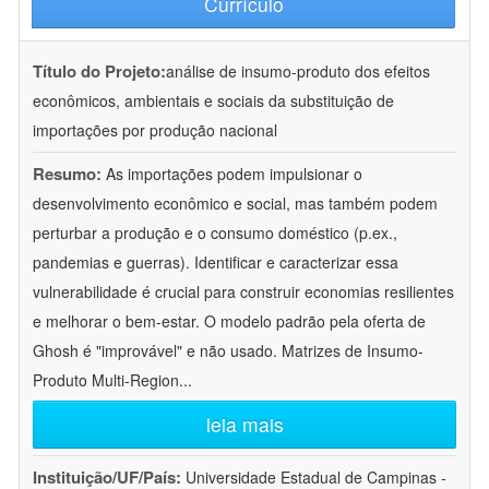
Currículo
Título do Projeto:
análise de insumo-produto dos efeitos
econômicos, ambientais e sociais da substituição de
importações por produção nacional
Resumo:
As importações podem impulsionar o
desenvolvimento econômico e social, mas também podem
perturbar a produção e o consumo doméstico (p.ex.,
pandemias e guerras). Identificar e caracterizar essa
vulnerabilidade é crucial para construir economias resilientes
e melhorar o bem-estar. O modelo padrão pela oferta de
Ghosh é "improvável" e não usado. Matrizes de Insumo-
Produto Multi-Region
...
leia mais
Instituição/UF/País:
Universidade Estadual de Campinas -