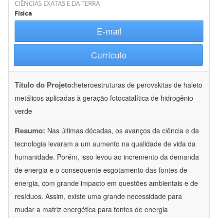
CIÊNCIAS EXATAS E DA TERRA
Física
E-mail
Currículo
Título do Projeto:
heteroestruturas de perovskitas de haleto
metálicos aplicadas à geração fotocatalítica de hidrogênio
verde
Resumo:
Nas últimas décadas, os avanços da ciência e da
tecnologia levaram a um aumento na qualidade de vida da
humanidade. Porém, isso levou ao incremento da demanda
de energia e o consequente esgotamento das fontes de
energia, com grande impacto em questões ambientais e de
resíduos. Assim, existe uma grande necessidade para
mudar a matriz energética para fontes de energia