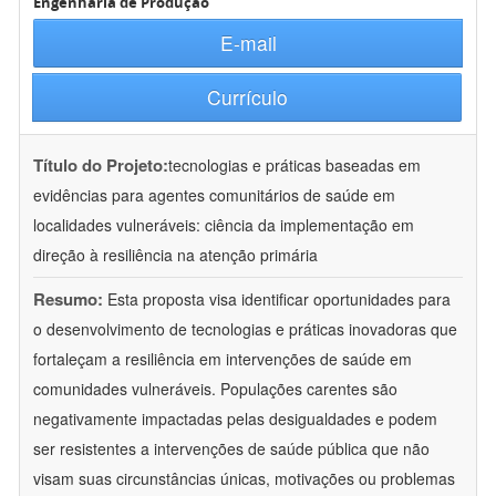
Engenharia de Produção
E-mail
Currículo
Título do Projeto:
tecnologias e práticas baseadas em
evidências para agentes comunitários de saúde em
localidades vulneráveis: ciência da implementação em
direção à resiliência na atenção primária
Resumo:
Esta proposta visa identificar oportunidades para
o desenvolvimento de tecnologias e práticas inovadoras que
fortaleçam a resiliência em intervenções de saúde em
comunidades vulneráveis. Populações carentes são
negativamente impactadas pelas desigualdades e podem
ser resistentes a intervenções de saúde pública que não
visam suas circunstâncias únicas, motivações ou problemas