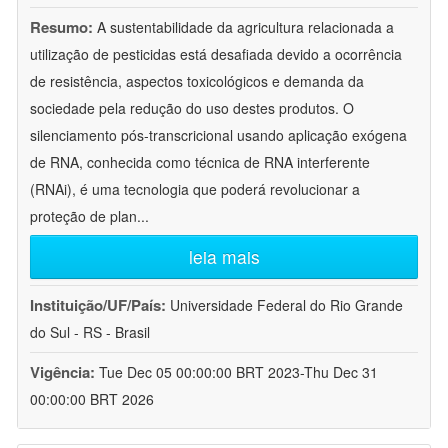
Resumo:
A sustentabilidade da agricultura relacionada a
utilização de pesticidas está desafiada devido a ocorrência
de resistência, aspectos toxicológicos e demanda da
sociedade pela redução do uso destes produtos. O
silenciamento pós-transcricional usando aplicação exógena
de RNA, conhecida como técnica de RNA interferente
(RNAi), é uma tecnologia que poderá revolucionar a
proteção de plan
...
leia mais
Instituição/UF/País:
Universidade Federal do Rio Grande
do Sul - RS - Brasil
Vigência:
Tue Dec 05 00:00:00 BRT 2023-Thu Dec 31
00:00:00 BRT 2026