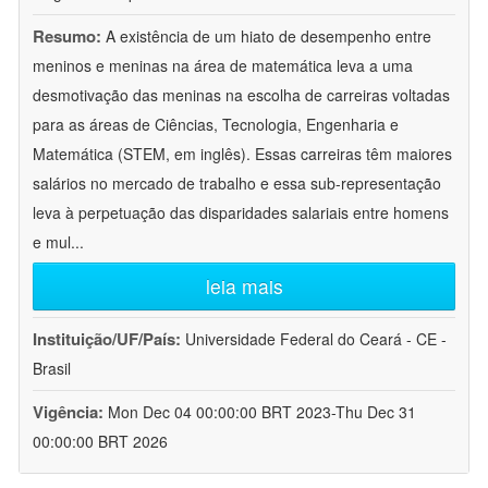
Resumo:
A existência de um hiato de desempenho entre
meninos e meninas na área de matemática leva a uma
desmotivação das meninas na escolha de carreiras voltadas
para as áreas de Ciências, Tecnologia, Engenharia e
Matemática (STEM, em inglês). Essas carreiras têm maiores
salários no mercado de trabalho e essa sub-representação
leva à perpetuação das disparidades salariais entre homens
e mul
...
leia mais
Instituição/UF/País:
Universidade Federal do Ceará - CE -
Brasil
Vigência:
Mon Dec 04 00:00:00 BRT 2023-Thu Dec 31
00:00:00 BRT 2026