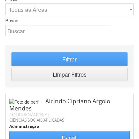
Busca
Filtrar
Limpar Filtros
Alcindo Cipriano Argolo
Mendes
COORDENADOR(A)
CIÊNCIAS SOCIAIS APLICADAS
Administração
E-mail