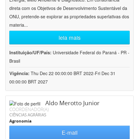
direta com os Objetivos de Desenvolvimento Sustentável da
ONU, pretende-se explorar as propriedades superlativas dos
materia
...
leia mais
Instituição/UF/País:
Universidade Federal do Paraná - PR -
Brasil
Vigência:
Thu Dec 22 00:00:00 BRT 2022-Fri Dec 31
00:00:00 BRT 2027
Aldo Merotto Junior
COORDENADOR(A)
CIÊNCIAS AGRÁRIAS
Agronomia
E-mail