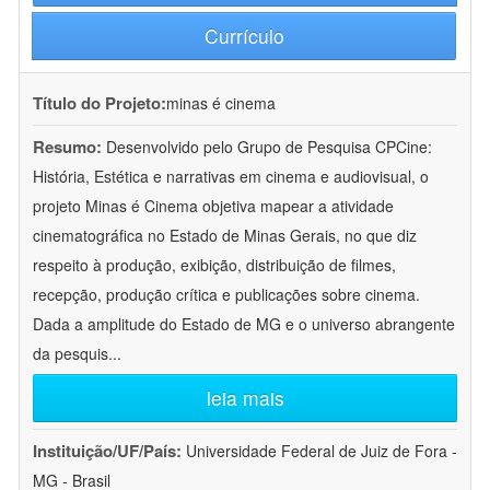
Currículo
Título do Projeto:
minas é cinema
Resumo:
Desenvolvido pelo Grupo de Pesquisa CPCine:
História, Estética e narrativas em cinema e audiovisual, o
projeto Minas é Cinema objetiva mapear a atividade
cinematográfica no Estado de Minas Gerais, no que diz
respeito à produção, exibição, distribuição de filmes,
recepção, produção crítica e publicações sobre cinema.
Dada a amplitude do Estado de MG e o universo abrangente
da pesquis
...
leia mais
Instituição/UF/País:
Universidade Federal de Juiz de Fora -
MG - Brasil