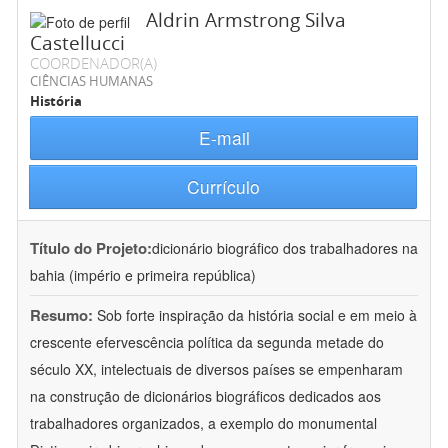
Aldrin Armstrong Silva
Castellucci
COORDENADOR(A)
CIÊNCIAS HUMANAS
História
E-mail
Currículo
Título do Projeto:
dicionário biográfico dos trabalhadores na
bahia (império e primeira república)
Resumo:
Sob forte inspiração da história social e em meio à
crescente efervescência política da segunda metade do
século XX, intelectuais de diversos países se empenharam
na construção de dicionários biográficos dedicados aos
trabalhadores organizados, a exemplo do monumental