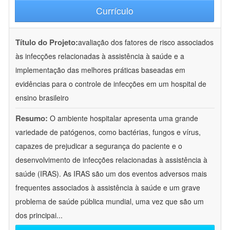
Currículo
Título do Projeto:
avaliação dos fatores de risco associados
às infecções relacionadas à assistência à saúde e a
implementação das melhores práticas baseadas em
evidências para o controle de infecções em um hospital de
ensino brasileiro
Resumo:
O ambiente hospitalar apresenta uma grande
variedade de patógenos, como bactérias, fungos e vírus,
capazes de prejudicar a segurança do paciente e o
desenvolvimento de infecções relacionadas à assistência à
saúde (IRAS). As IRAS são um dos eventos adversos mais
frequentes associados à assistência à saúde e um grave
problema de saúde pública mundial, uma vez que são um
dos principai
...