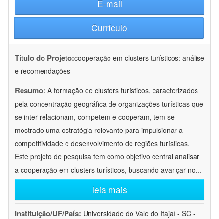
E-mail
Currículo
Título do Projeto:
cooperação em clusters turísticos: análise
e recomendações
Resumo:
A formação de clusters turísticos, caracterizados
pela concentração geográfica de organizações turísticas que
se inter-relacionam, competem e cooperam, tem se
mostrado uma estratégia relevante para impulsionar a
competitividade e desenvolvimento de regiões turísticas.
Este projeto de pesquisa tem como objetivo central analisar
a cooperação em clusters turísticos, buscando avançar no
...
leia mais
Instituição/UF/País:
Universidade do Vale do Itajaí - SC -