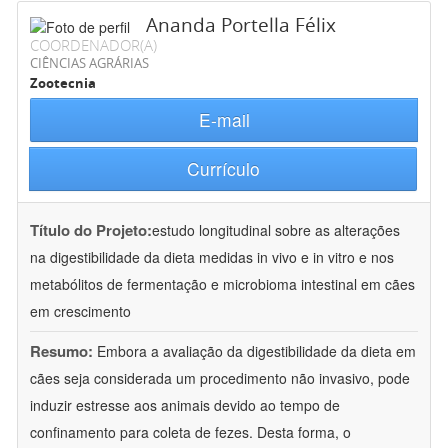
Ananda Portella Félix
COORDENADOR(A)
CIÊNCIAS AGRÁRIAS
Zootecnia
E-mail
Currículo
Título do Projeto:
estudo longitudinal sobre as alterações
na digestibilidade da dieta medidas in vivo e in vitro e nos
metabólitos de fermentação e microbioma intestinal em cães
em crescimento
Resumo:
Embora a avaliação da digestibilidade da dieta em
cães seja considerada um procedimento não invasivo, pode
induzir estresse aos animais devido ao tempo de
confinamento para coleta de fezes. Desta forma, o