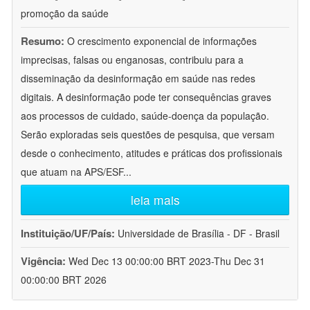
promoção da saúde
Resumo:
O crescimento exponencial de informações
imprecisas, falsas ou enganosas, contribuiu para a
disseminação da desinformação em saúde nas redes
digitais. A desinformação pode ter consequências graves
aos processos de cuidado, saúde-doença da população.
Serão exploradas seis questões de pesquisa, que versam
desde o conhecimento, atitudes e práticas dos profissionais
que atuam na APS/ESF
...
leia mais
Instituição/UF/País:
Universidade de Brasília - DF - Brasil
Vigência:
Wed Dec 13 00:00:00 BRT 2023-Thu Dec 31
00:00:00 BRT 2026