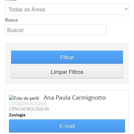
Busca
Filtrar
Limpar Filtros
Ana Paula Carmignotto
COORDENADOR(A)
CIÊNCIAS BIOLÓGICAS
Zoologia
E-mail