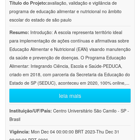
Título do Projeto:
avaliação, validação e vigilância de
programa de educação alimentar e nutricional no âmbito
escolar do estado de são paulo
Resumo:
Introdução: A escola representa território ideal
para implementação de ações contínuas e afirmativas sobre
Educação Alimentar e Nutricional (EAN) visando manutenção
da saúde e prevenção de doenças. O Programa Educação
Alimentar: Integrando Ciência, Escola e Saúde-PEDUCA,
criado em 2018, com parceria da Secretaria da Educação do
Estado de SP (SEDUC), aconteceu em 2020, 100% online,
...
leia mais
Instituição/UF/País:
Centro Universitário São Camilo - SP -
Brasil
Vigência:
Mon Dec 04 00:00:00 BRT 2023-Thu Dec 31