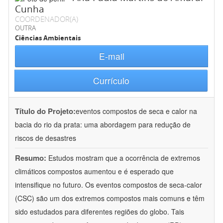
Cunha
COORDENADOR(A)
OUTRA
Ciências Ambientais
E-mail
Currículo
Título do Projeto:
eventos compostos de seca e calor na
bacia do rio da prata: uma abordagem para redução de
riscos de desastres
Resumo:
Estudos mostram que a ocorrência de extremos
climáticos compostos aumentou e é esperado que
intensifique no futuro. Os eventos compostos de seca-calor
(CSC) são um dos extremos compostos mais comuns e têm
sido estudados para diferentes regiões do globo. Tais