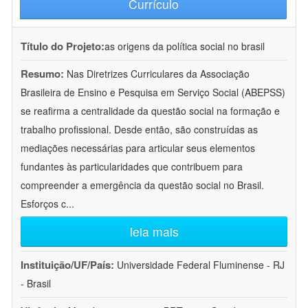
Currículo
Título do Projeto:
as origens da política social no brasil
Resumo:
Nas Diretrizes Curriculares da Associação
Brasileira de Ensino e Pesquisa em Serviço Social (ABEPSS)
se reafirma a centralidade da questão social na formação e
trabalho profissional. Desde então, são construídas as
mediações necessárias para articular seus elementos
fundantes às particularidades que contribuem para
compreender a emergência da questão social no Brasil.
Esforços c
...
leia mais
Instituição/UF/País:
Universidade Federal Fluminense - RJ
- Brasil