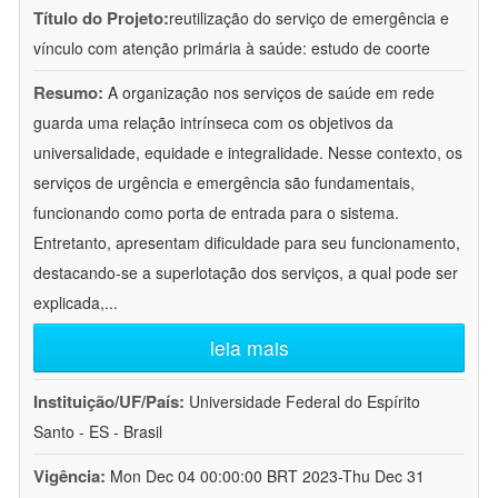
Título do Projeto:
reutilização do serviço de emergência e
vínculo com atenção primária à saúde: estudo de coorte
Resumo:
A organização nos serviços de saúde em rede
guarda uma relação intrínseca com os objetivos da
universalidade, equidade e integralidade. Nesse contexto, os
serviços de urgência e emergência são fundamentais,
funcionando como porta de entrada para o sistema.
Entretanto, apresentam dificuldade para seu funcionamento,
destacando-se a superlotação dos serviços, a qual pode ser
explicada,
...
leia mais
Instituição/UF/País:
Universidade Federal do Espírito
Santo - ES - Brasil
Vigência:
Mon Dec 04 00:00:00 BRT 2023-Thu Dec 31