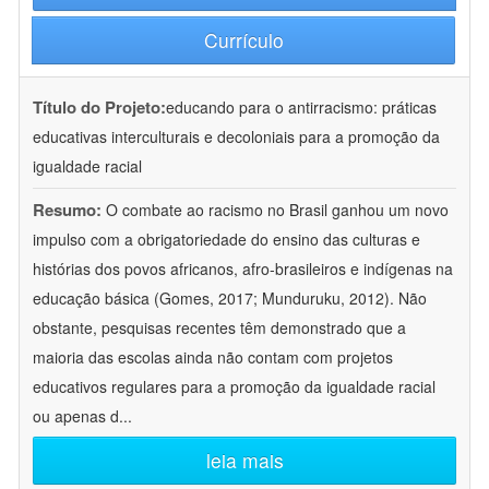
Currículo
Título do Projeto:
educando para o antirracismo: práticas
educativas interculturais e decoloniais para a promoção da
igualdade racial
Resumo:
O combate ao racismo no Brasil ganhou um novo
impulso com a obrigatoriedade do ensino das culturas e
histórias dos povos africanos, afro-brasileiros e indígenas na
educação básica (Gomes, 2017; Munduruku, 2012). Não
obstante, pesquisas recentes têm demonstrado que a
maioria das escolas ainda não contam com projetos
educativos regulares para a promoção da igualdade racial
ou apenas d
...
leia mais