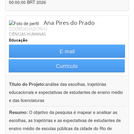
00:00:00 BRT 2026
Ana Pires do Prado
COORDENADOR(A)
CIÊNCIAS HUMANAS
Educação
E-mail
Currículo
Título do Projeto:
análise das escolhas, trajetórias
educacionais e expectativas de estudantes de ensino médio
e das licenciaturas
Resumo:
O objetivo da pesquisa é mapear e analisar as
escolhas, as trajetórias e as expectativas de estudantes de
ensino médio de escolas públicas da cidade do Rio de