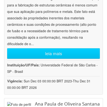
para a fabricação de estruturas cerâmicas é menos comum
que sua aplicação para polímeros e metais. Este fato está
associado às propriedades inerentes dos materiais
cerâmicos e suas condições de processamento (alto ponto
de fusão e a necessidade de tratamento térmico para
consolidação após a conformação), resultando na
dificuldade de o
...
leia mais
Instituição/UF/País:
Universidade Federal de São Carlos -
SP - Brasil
Vigência:
Sun Dec 03 00:00:00 BRT 2023-Thu Dec 31
00:00:00 BRT 2026
Ana Paula de Oliveira Santana