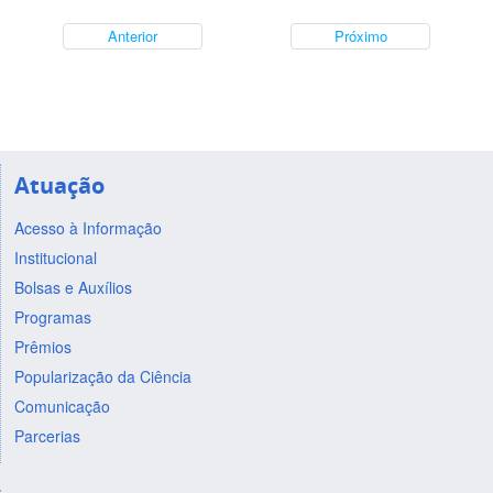
Anterior
Próximo
Atuação
Acesso à Informação
Institucional
Bolsas e Auxílios
Programas
Prêmios
Popularização da Ciência
Comunicação
Parcerias