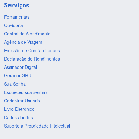
Serviços
Ferramentas
Ouvidoria
Central de Atendimento
Agência de Viagem
Emissão de Contra-cheques
Declaração de Rendimentos
Assinador Digital
Gerador GRU
Sua Senha
Esqueceu sua senha?
Cadastrar Usuário
Livro Eletrônico
Dados abertos
Suporte a Propriedade Intelectual