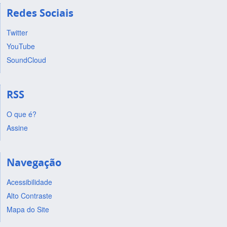
Redes Sociais
Twitter
YouTube
SoundCloud
RSS
O que é?
Assine
Navegação
Acessibilidade
Alto Contraste
Mapa do Site