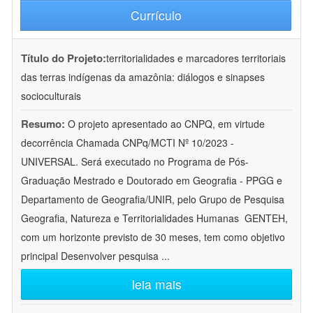
Currículo
Título do Projeto:
territorialidades e marcadores territoriais
das terras indígenas da amazônia: diálogos e sinapses
socioculturais
Resumo:
O projeto apresentado ao CNPQ, em virtude
decorrência Chamada CNPq/MCTI Nº 10/2023 -
UNIVERSAL. Será executado no Programa de Pós-
Graduação Mestrado e Doutorado em Geografia - PPGG e
Departamento de Geografia/UNIR, pelo Grupo de Pesquisa
Geografia, Natureza e Territorialidades Humanas  GENTEH,
com um horizonte previsto de 30 meses, tem como objetivo
principal Desenvolver pesquisa
...
leia mais