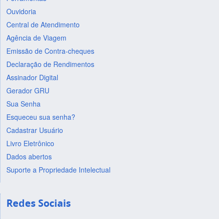
Ouvidoria
Central de Atendimento
Agência de Viagem
Emissão de Contra-cheques
Declaração de Rendimentos
Assinador Digital
Gerador GRU
Sua Senha
Esqueceu sua senha?
Cadastrar Usuário
Livro Eletrônico
Dados abertos
Suporte a Propriedade Intelectual
Redes Sociais