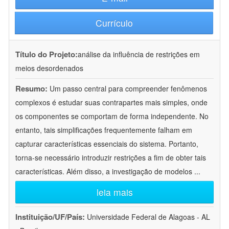
Currículo
Título do Projeto:
análise da influência de restrições em
meios desordenados
Resumo:
Um passo central para compreender fenômenos
complexos é estudar suas contrapartes mais simples, onde
os componentes se comportam de forma independente. No
entanto, tais simplificações frequentemente falham em
capturar características essenciais do sistema. Portanto,
torna-se necessário introduzir restrições a fim de obter tais
características. Além disso, a investigação de modelos
...
leia mais
Instituição/UF/País:
Universidade Federal de Alagoas - AL