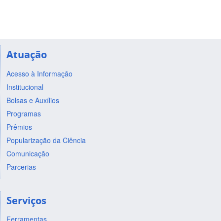
Atuação
Acesso à Informação
Institucional
Bolsas e Auxílios
Programas
Prêmios
Popularização da Ciência
Comunicação
Parcerias
Serviços
Ferramentas