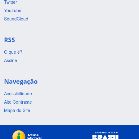
Twitter
YouTube
SoundCloud
RSS
O que é?
Assine
Navegação
Acessibilidade
Alto Contraste
Mapa do Site