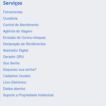
Serviços
Ferramentas
Ouvidoria
Central de Atendimento
Agência de Viagem
Emissão de Contra-cheques
Declaração de Rendimentos
Assinador Digital
Gerador GRU
Sua Senha
Esqueceu sua senha?
Cadastrar Usuário
Livro Eletrônico
Dados abertos
Suporte a Propriedade Intelectual