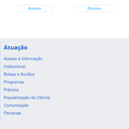
Anterior
Próximo
Atuação
Acesso à Informação
Institucional
Bolsas e Auxílios
Programas
Prêmios
Popularização da Ciência
Comunicação
Parcerias