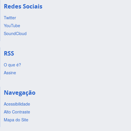
Redes Sociais
Twitter
YouTube
SoundCloud
RSS
O que é?
Assine
Navegação
Acessibilidade
Alto Contraste
Mapa do Site