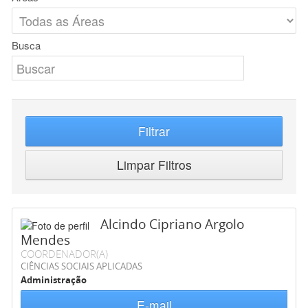
Busca
Filtrar
Limpar Filtros
Alcindo Cipriano Argolo
Mendes
COORDENADOR(A)
CIÊNCIAS SOCIAIS APLICADAS
Administração
E-mail