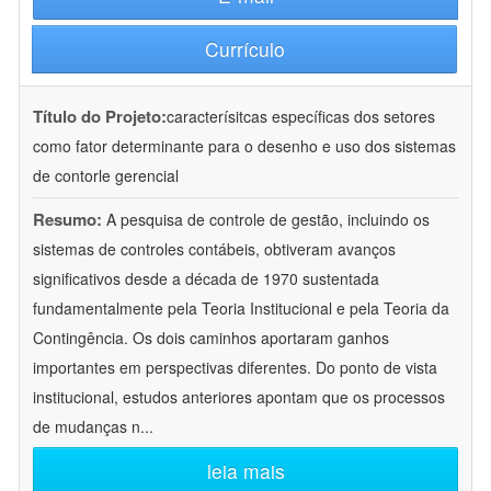
Currículo
Título do Projeto:
caracterísitcas específicas dos setores
como fator determinante para o desenho e uso dos sistemas
de contorle gerencial
Resumo:
A pesquisa de controle de gestão, incluindo os
sistemas de controles contábeis, obtiveram avanços
significativos desde a década de 1970 sustentada
fundamentalmente pela Teoria Institucional e pela Teoria da
Contingência. Os dois caminhos aportaram ganhos
importantes em perspectivas diferentes. Do ponto de vista
institucional, estudos anteriores apontam que os processos
de mudanças n
...
leia mais