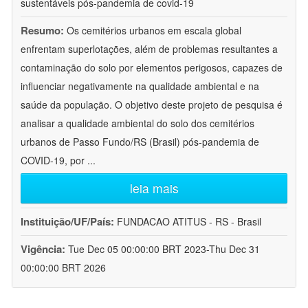
sustentáveis pós-pandemia de covid-19
Resumo:
Os cemitérios urbanos em escala global
enfrentam superlotações, além de problemas resultantes a
contaminação do solo por elementos perigosos, capazes de
influenciar negativamente na qualidade ambiental e na
saúde da população. O objetivo deste projeto de pesquisa é
analisar a qualidade ambiental do solo dos cemitérios
urbanos de Passo Fundo/RS (Brasil) pós-pandemia de
COVID-19, por
...
leia mais
Instituição/UF/País:
FUNDACAO ATITUS - RS - Brasil
Vigência:
Tue Dec 05 00:00:00 BRT 2023-Thu Dec 31
00:00:00 BRT 2026