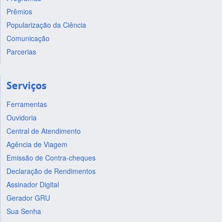
Prêmios
Popularização da Ciência
Comunicação
Parcerias
Serviços
Ferramentas
Ouvidoria
Central de Atendimento
Agência de Viagem
Emissão de Contra-cheques
Declaração de Rendimentos
Assinador Digital
Gerador GRU
Sua Senha