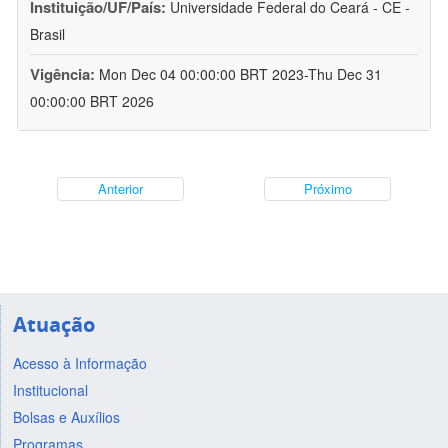
Instituição/UF/País:
Universidade Federal do Ceará - CE -
Brasil
Vigência:
Mon Dec 04 00:00:00 BRT 2023-Thu Dec 31
00:00:00 BRT 2026
Anterior
Próximo
Atuação
Acesso à Informação
Institucional
Bolsas e Auxílios
Programas