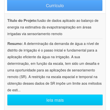
Currículo
Título do Projeto:
fusão de dados aplicado ao balanço de
energia na estimativa da evapotranspiração em áreas
irrigadas via sensoriamento remoto
Resumo:
A determinação da demanda de água a nível de
distrito de irrigação é o passo inicial e fundamental para a
aplicação eficiente da água na irrigação. A sua
determinação, em função da escala, tem sido um desafia e
uma oportunidade para as aplicações de sensoriamento
remoto (SR). A restrição na escala espacial e temporal na
obtenção desses dados de SR impõe um limite aos métodos
de esti
...
leia mais