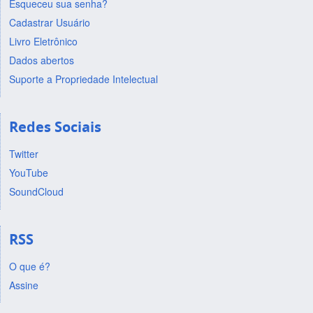
Esqueceu sua senha?
Cadastrar Usuário
Livro Eletrônico
Dados abertos
Suporte a Propriedade Intelectual
Redes Sociais
Twitter
YouTube
SoundCloud
RSS
O que é?
Assine