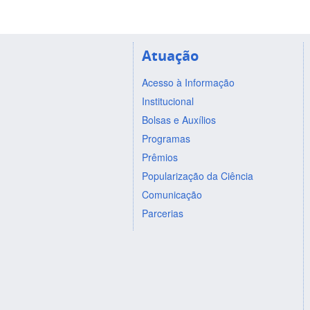
Atuação
Acesso à Informação
Institucional
Bolsas e Auxílios
Programas
Prêmios
Popularização da Ciência
Comunicação
Parcerias