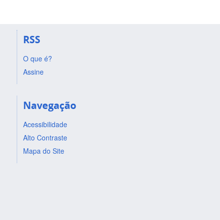
RSS
O que é?
Assine
Navegação
Acessibilidade
Alto Contraste
Mapa do Site