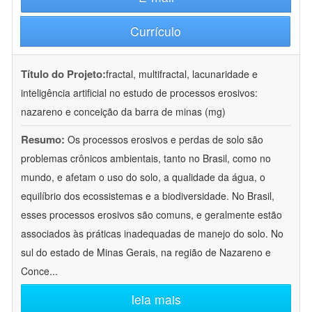
Currículo
Título do Projeto:
fractal, multifractal, lacunaridade e
inteligência artificial no estudo de processos erosivos:
nazareno e conceição da barra de minas (mg)
Resumo:
Os processos erosivos e perdas de solo são
problemas crônicos ambientais, tanto no Brasil, como no
mundo, e afetam o uso do solo, a qualidade da água, o
equilíbrio dos ecossistemas e a biodiversidade. No Brasil,
esses processos erosivos são comuns, e geralmente estão
associados às práticas inadequadas de manejo do solo. No
sul do estado de Minas Gerais, na região de Nazareno e
Conce
...
leia mais