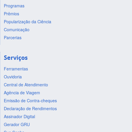
Programas
Prêmios
Popularização da Ciência
Comunicação
Parcerias
Serviços
Ferramentas
Ouvidoria
Central de Atendimento
Agência de Viagem
Emissão de Contra-cheques
Declaração de Rendimentos
Assinador Digital
Gerador GRU