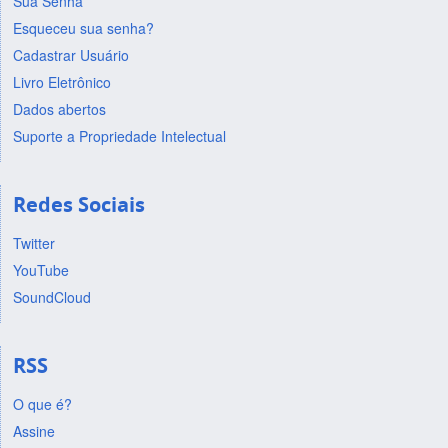
Sua Senha
Esqueceu sua senha?
Cadastrar Usuário
Livro Eletrônico
Dados abertos
Suporte a Propriedade Intelectual
Redes Sociais
Twitter
YouTube
SoundCloud
RSS
O que é?
Assine