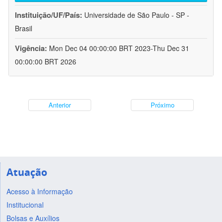
Instituição/UF/País:
Universidade de São Paulo - SP -
Brasil
Vigência:
Mon Dec 04 00:00:00 BRT 2023-Thu Dec 31
00:00:00 BRT 2026
Anterior
Próximo
Atuação
Acesso à Informação
Institucional
Bolsas e Auxílios