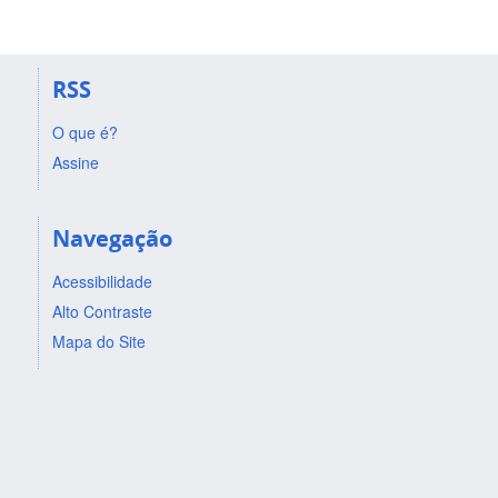
RSS
O que é?
Assine
Navegação
Acessibilidade
Alto Contraste
Mapa do Site