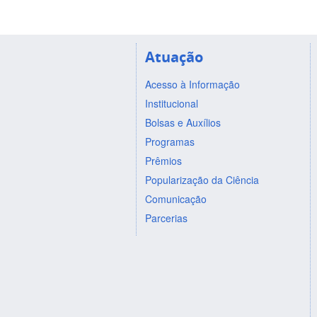
Atuação
Acesso à Informação
Institucional
Bolsas e Auxílios
Programas
Prêmios
Popularização da Ciência
Comunicação
Parcerias