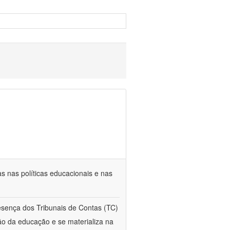
s nas políticas educacionais e nas
esença dos Tribunais de Contas (TC)
ção da educação e se materializa na