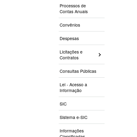
Processos de
Contas Anuais
Convênios
Despesas
Licitações e
Contratos
Consultas Públicas
Lei - Acesso a
Informação
SIC
Sistema e-SIC
Informações
Classificadas