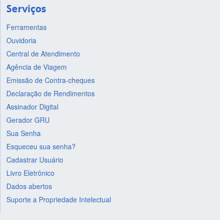
Serviços
Ferramentas
Ouvidoria
Central de Atendimento
Agência de Viagem
Emissão de Contra-cheques
Declaração de Rendimentos
Assinador Digital
Gerador GRU
Sua Senha
Esqueceu sua senha?
Cadastrar Usuário
Livro Eletrônico
Dados abertos
Suporte a Propriedade Intelectual