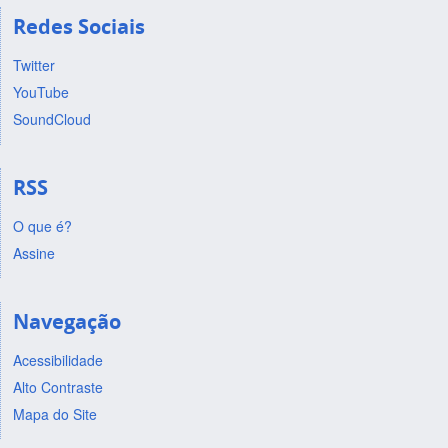
Redes Sociais
Twitter
YouTube
SoundCloud
RSS
O que é?
Assine
Navegação
Acessibilidade
Alto Contraste
Mapa do Site