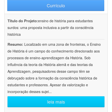
Currículo
Título do Projeto:
ensino de história para estudantes
surdos: uma proposta inclusiva a partir da consciência
histórica
Resumo:
Localizado em uma zona de fronteiras, o Ensino
de História é um campo do conhecimento direcionado aos
processos de ensino-aprendizagem da História. Sob
influência da teoria da História alemã e das teorias da
Aprendizagem, pesquisadores desse campo têm se
debruçado sobre a formação da consciência histórica de
estudantes e professores. Apesar da valorização e
incorporação desses sujei
...
leia mais