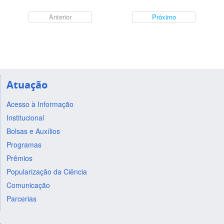
Anterior
Próximo
Atuação
Acesso à Informação
Institucional
Bolsas e Auxílios
Programas
Prêmios
Popularização da Ciência
Comunicação
Parcerias