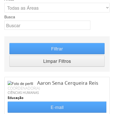
Busca
Filtrar
Limpar Filtros
Aaron Sena Cerqueira Reis
COORDENADOR(A)
CIÊNCIAS HUMANAS
Educação
E-mail