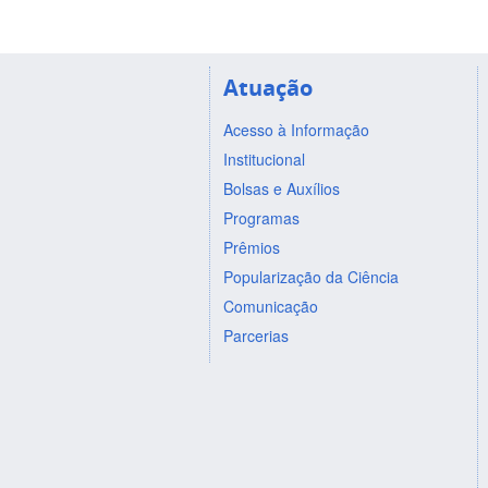
Atuação
Acesso à Informação
Institucional
Bolsas e Auxílios
Programas
Prêmios
Popularização da Ciência
Comunicação
Parcerias