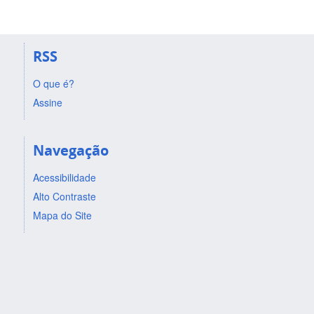
RSS
O que é?
Assine
Navegação
Acessibilidade
Alto Contraste
Mapa do Site