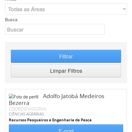
Busca
Filtrar
Limpar Filtros
Adolfo Jatobá Medeiros
Bezerra
COORDENADOR(A)
CIÊNCIAS AGRÁRIAS
Recursos Pesqueiros e Engenharia de Pesca
E-mail