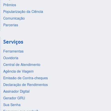
Prêmios
Popularização da Ciência
Comunicação
Parcerias
Serviços
Ferramentas
Ouvidoria
Central de Atendimento
Agência de Viagem
Emissão de Contra-cheques
Declaração de Rendimentos
Assinador Digital
Gerador GRU
Sua Senha