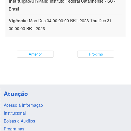
Instituição/UF/País:
Instituto Federal Catarinense - SC -
Brasil
Vigência:
Mon Dec 04 00:00:00 BRT 2023-Thu Dec 31
00:00:00 BRT 2026
Anterior
Próximo
Atuação
Acesso à Informação
Institucional
Bolsas e Auxílios
Programas