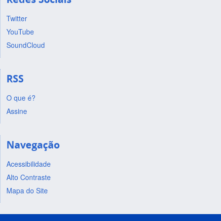
Twitter
YouTube
SoundCloud
RSS
O que é?
Assine
Navegação
Acessibilidade
Alto Contraste
Mapa do Site