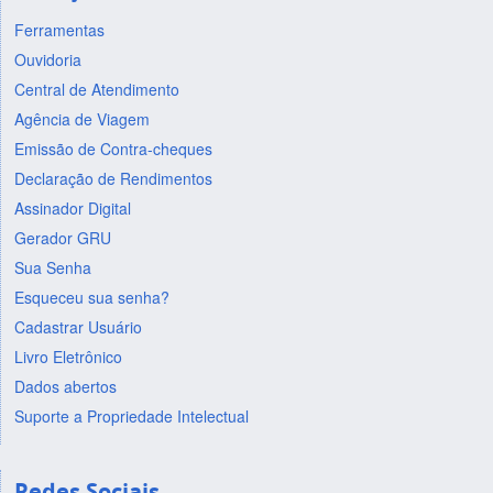
Ferramentas
Ouvidoria
Central de Atendimento
Agência de Viagem
Emissão de Contra-cheques
Declaração de Rendimentos
Assinador Digital
Gerador GRU
Sua Senha
Esqueceu sua senha?
Cadastrar Usuário
Livro Eletrônico
Dados abertos
Suporte a Propriedade Intelectual
Redes Sociais