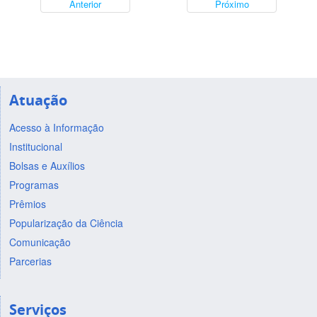
Anterior
Próximo
Atuação
Acesso à Informação
Institucional
Bolsas e Auxílios
Programas
Prêmios
Popularização da Ciência
Comunicação
Parcerias
Serviços