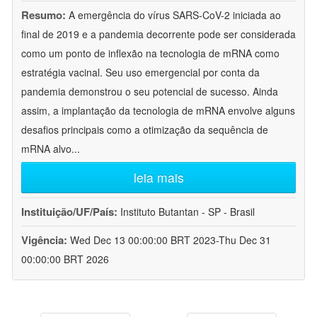
Resumo:
A emergência do vírus SARS-CoV-2 iniciada ao
final de 2019 e a pandemia decorrente pode ser considerada
como um ponto de inflexão na tecnologia de mRNA como
estratégia vacinal. Seu uso emergencial por conta da
pandemia demonstrou o seu potencial de sucesso. Ainda
assim, a implantação da tecnologia de mRNA envolve alguns
desafios principais como a otimização da sequência de
mRNA alvo
...
leia mais
Instituição/UF/País:
Instituto Butantan - SP - Brasil
Vigência:
Wed Dec 13 00:00:00 BRT 2023-Thu Dec 31
00:00:00 BRT 2026