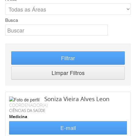
Busca
Filtrar
Limpar Filtros
Soniza Vieira Alves Leon
COORDENADOR(A)
CIÊNCIAS DA SAÚDE
Medicina
E-mail