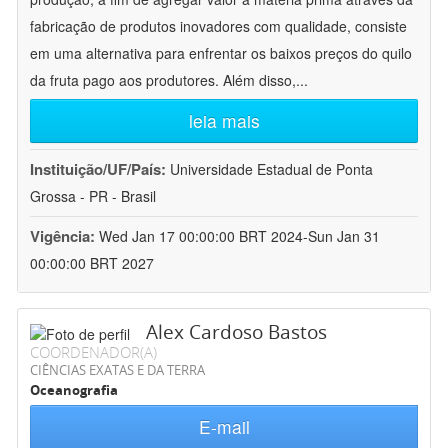
fabricação de produtos inovadores com qualidade, consiste
em uma alternativa para enfrentar os baixos preços do quilo
da fruta pago aos produtores. Além disso,
...
leia mais
Instituição/UF/País:
Universidade Estadual de Ponta
Grossa - PR - Brasil
Vigência:
Wed Jan 17 00:00:00 BRT 2024-Sun Jan 31
00:00:00 BRT 2027
Alex Cardoso Bastos
COORDENADOR(A)
CIÊNCIAS EXATAS E DA TERRA
Oceanografia
E-mail