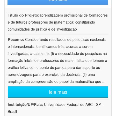
Título do Projeto:
aprendizagem profissional de formadores
e de futuros professores de matemática: constituindo
comunidades de prática e de investigação
Resumo:
Considerando resultados de pesquisas nacionais
e internacionais, identificamos três lacunas a serem
investigadas, atualmente: (i) a necessidade de pesquisas na
formação inicial de professores de matemática que tomem a
prática letiva como ponto de partida para dar suporte às
aprendizagens para o exercício da docência; (ii) uma
ampliação da compreensão do papel da matemática que
...
leia mais
Instituição/UF/País:
Universidade Federal do ABC - SP -
Brasil