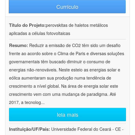
Currículo
Título do Projeto:
perovskitas de haletos metálicos
aplicadas a células fotovoltaicas
Resumo:
Reduzir a emissão de CO2 têm sido um desafio
frente ao acordo sobre o Clima de Paris e diversas soluções
governamentais têm buscado diminuir o consumo de
energias não-renováveis. Neste esteio as energias solar e
eólica aumentaram sua produção numa tendência de
crescimento a nível global. Na área de energia solar este
crescimento vem com uma mudança de paradigma. Até
2017, a tecnolog
...
leia mais
Instituição/UF/País:
Universidade Federal do Ceará - CE -