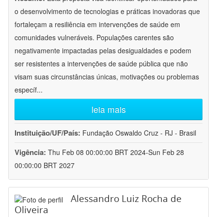
o desenvolvimento de tecnologias e práticas inovadoras que
fortaleçam a resiliência em intervenções de saúde em
comunidades vulneráveis. Populações carentes são
negativamente impactadas pelas desigualdades e podem
ser resistentes a intervenções de saúde pública que não
visam suas circunstâncias únicas, motivações ou problemas
específ
...
leia mais
Instituição/UF/País:
Fundação Oswaldo Cruz - RJ - Brasil
Vigência:
Thu Feb 08 00:00:00 BRT 2024-Sun Feb 28
00:00:00 BRT 2027
Alessandro Luiz Rocha de
Oliveira