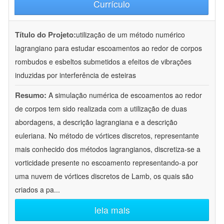
Currículo
Título do Projeto:
utilização de um método numérico
lagrangiano para estudar escoamentos ao redor de corpos
rombudos e esbeltos submetidos a efeitos de vibrações
induzidas por interferência de esteiras
Resumo:
A simulação numérica de escoamentos ao redor
de corpos tem sido realizada com a utilização de duas
abordagens, a descrição lagrangiana e a descrição
euleriana. No método de vórtices discretos, representante
mais conhecido dos métodos lagrangianos, discretiza-se a
vorticidade presente no escoamento representando-a por
uma nuvem de vórtices discretos de Lamb, os quais são
criados a pa
...
leia mais