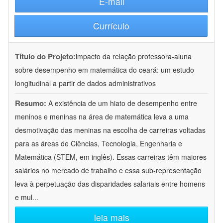
E-mail
Currículo
Título do Projeto:
impacto da relação professora-aluna
sobre desempenho em matemática do ceará: um estudo
longitudinal a partir de dados administrativos
Resumo:
A existência de um hiato de desempenho entre
meninos e meninas na área de matemática leva a uma
desmotivação das meninas na escolha de carreiras voltadas
para as áreas de Ciências, Tecnologia, Engenharia e
Matemática (STEM, em inglês). Essas carreiras têm maiores
salários no mercado de trabalho e essa sub-representação
leva à perpetuação das disparidades salariais entre homens
e mul
...
leia mais