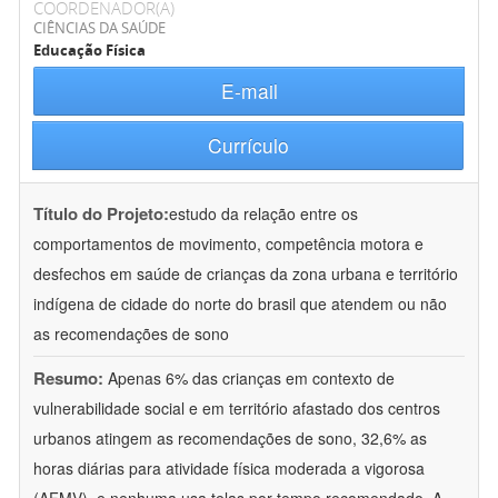
COORDENADOR(A)
CIÊNCIAS DA SAÚDE
Educação Física
E-mail
Currículo
Título do Projeto:
estudo da relação entre os
comportamentos de movimento, competência motora e
desfechos em saúde de crianças da zona urbana e território
indígena de cidade do norte do brasil que atendem ou não
as recomendações de sono
Resumo:
Apenas 6% das crianças em contexto de
vulnerabilidade social e em território afastado dos centros
urbanos atingem as recomendações de sono, 32,6% as
horas diárias para atividade física moderada a vigorosa