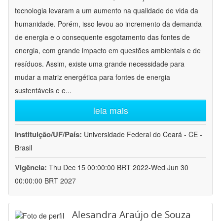
tecnologia levaram a um aumento na qualidade de vida da
humanidade. Porém, isso levou ao incremento da demanda
de energia e o consequente esgotamento das fontes de
energia, com grande impacto em questões ambientais e de
resíduos. Assim, existe uma grande necessidade para
mudar a matriz energética para fontes de energia
sustentáveis e e
...
leia mais
Instituição/UF/País:
Universidade Federal do Ceará - CE -
Brasil
Vigência:
Thu Dec 15 00:00:00 BRT 2022-Wed Jun 30
00:00:00 BRT 2027
Alesandra Araújo de Souza