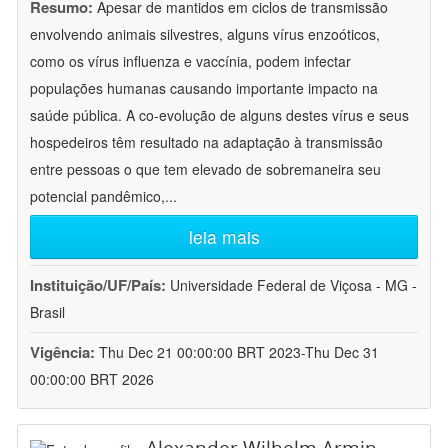
Resumo:
Apesar de mantidos em ciclos de transmissão
envolvendo animais silvestres, alguns vírus enzoóticos,
como os vírus influenza e vaccínia, podem infectar
populações humanas causando importante impacto na
saúde pública. A co-evolução de alguns destes vírus e seus
hospedeiros têm resultado na adaptação à transmissão
entre pessoas o que tem elevado de sobremaneira seu
potencial pandêmico,
...
leia mais
Instituição/UF/País:
Universidade Federal de Viçosa - MG -
Brasil
Vigência:
Thu Dec 21 00:00:00 BRT 2023-Thu Dec 31
00:00:00 BRT 2026