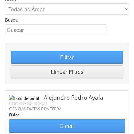
Busca
Filtrar
Limpar Filtros
Alejandro Pedro Ayala
COORDENADOR(A)
CIÊNCIAS EXATAS E DA TERRA
Física
E-mail