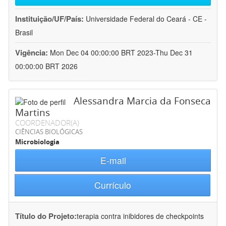
Instituição/UF/País:
Universidade Federal do Ceará - CE -
Brasil
Vigência:
Mon Dec 04 00:00:00 BRT 2023-Thu Dec 31
00:00:00 BRT 2026
Alessandra Marcia da Fonseca
Martins
COORDENADOR(A)
CIÊNCIAS BIOLÓGICAS
Microbiologia
E-mail
Currículo
Título do Projeto:
terapia contra inibidores de checkpoints