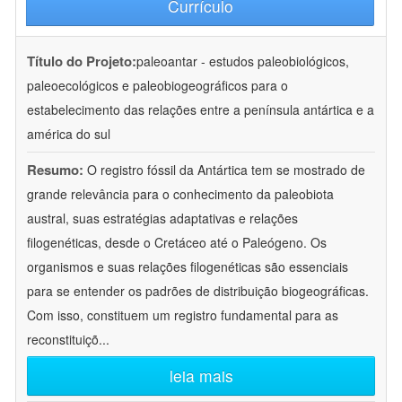
Currículo
Título do Projeto:
paleoantar - estudos paleobiológicos,
paleoecológicos e paleobiogeográficos para o
estabelecimento das relações entre a península antártica e a
américa do sul
Resumo:
O registro fóssil da Antártica tem se mostrado de
grande relevância para o conhecimento da paleobiota
austral, suas estratégias adaptativas e relações
filogenéticas, desde o Cretáceo até o Paleógeno. Os
organismos e suas relações filogenéticas são essenciais
para se entender os padrões de distribuição biogeográficas.
Com isso, constituem um registro fundamental para as
reconstituiçõ
...
leia mais