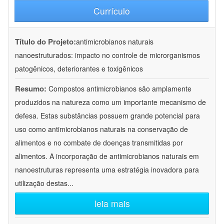
Currículo
Título do Projeto:
antimicrobianos naturais
nanoestruturados: impacto no controle de microrganismos
patogênicos, deteriorantes e toxigênicos
Resumo:
Compostos antimicrobianos são amplamente
produzidos na natureza como um importante mecanismo de
defesa. Estas substâncias possuem grande potencial para
uso como antimicrobianos naturais na conservação de
alimentos e no combate de doenças transmitidas por
alimentos. A incorporação de antimicrobianos naturais em
nanoestruturas representa uma estratégia inovadora para
utilização destas
...
leia mais