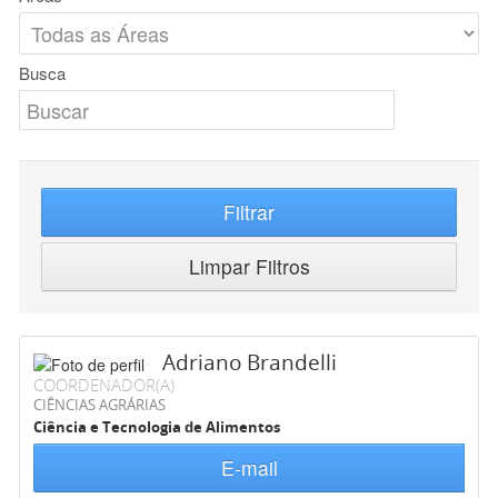
Busca
Filtrar
Limpar Filtros
Adriano Brandelli
COORDENADOR(A)
CIÊNCIAS AGRÁRIAS
Ciência e Tecnologia de Alimentos
E-mail