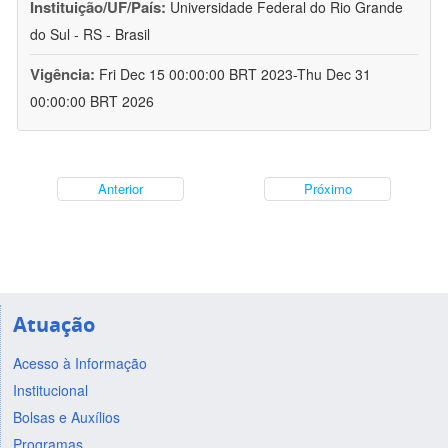
Instituição/UF/País:
Universidade Federal do Rio Grande
do Sul - RS - Brasil
Vigência:
Fri Dec 15 00:00:00 BRT 2023-Thu Dec 31
00:00:00 BRT 2026
Anterior
Próximo
Atuação
Acesso à Informação
Institucional
Bolsas e Auxílios
Programas