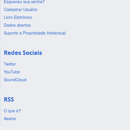
Esqueceu sua senha?
Cadastrar Usuário
Livro Eletrônico
Dados abertos
Suporte a Propriedade Intelectual
Redes Sociais
Twitter
YouTube
SoundCloud
RSS
O que é?
Assine