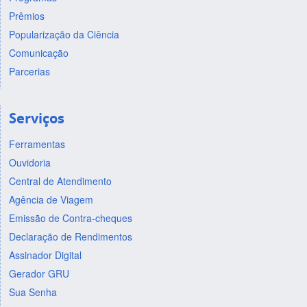
Prêmios
Popularização da Ciência
Comunicação
Parcerias
Serviços
Ferramentas
Ouvidoria
Central de Atendimento
Agência de Viagem
Emissão de Contra-cheques
Declaração de Rendimentos
Assinador Digital
Gerador GRU
Sua Senha