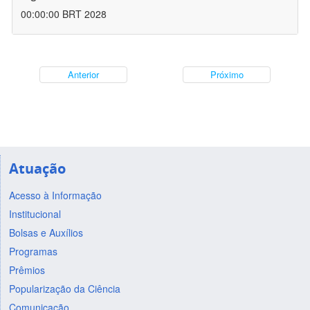
00:00:00 BRT 2028
Anterior
Próximo
Atuação
Acesso à Informação
Institucional
Bolsas e Auxílios
Programas
Prêmios
Popularização da Ciência
Comunicação