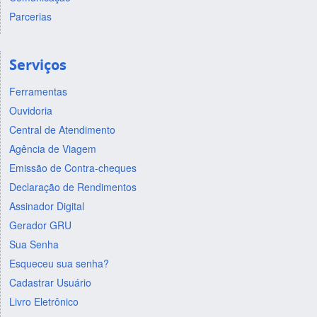
Parcerias
Serviços
Ferramentas
Ouvidoria
Central de Atendimento
Agência de Viagem
Emissão de Contra-cheques
Declaração de Rendimentos
Assinador Digital
Gerador GRU
Sua Senha
Esqueceu sua senha?
Cadastrar Usuário
Livro Eletrônico