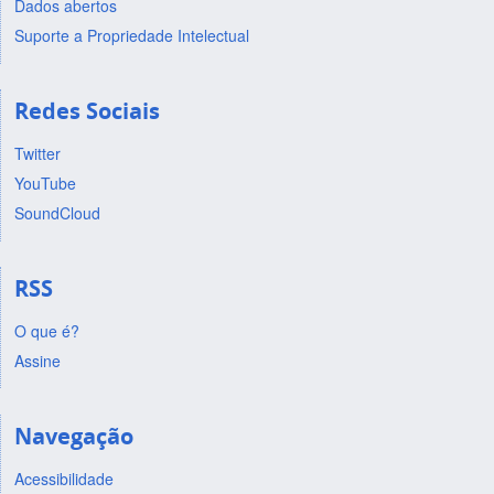
Dados abertos
Suporte a Propriedade Intelectual
Redes Sociais
Twitter
YouTube
SoundCloud
RSS
O que é?
Assine
Navegação
Acessibilidade